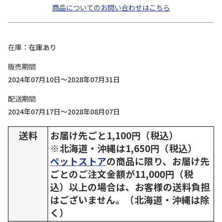
商品についてのお問い合わせはこちら
在庫
在庫あり
販売期間
2024年07月10日～2028年07月31日
配送期間
2024年07月17日～2028年08月07日
送料
お届け先ごと1,100円（税込）
※北海道・沖縄は1,650円（税込）
ペットストア
の商品に限り、お届け先
ごとのご注文金額が11,000円（税
込）以上の場合は、お客様の送料負担
はございません。（北海道・沖縄は除
く）