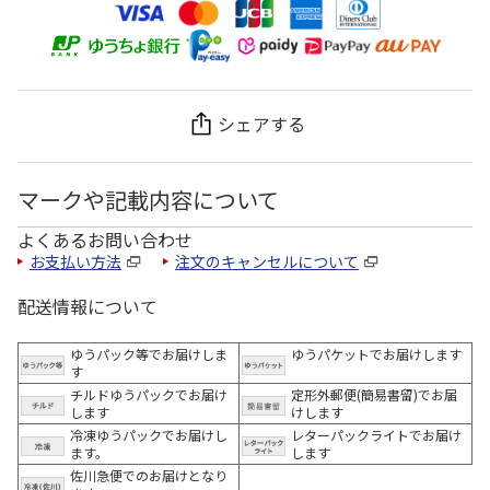
シェアする
マークや記載内容について
よくあるお問い合わせ
お支払い方法
注文のキャンセルについて
配送情報について
ゆうパック等でお届けしま
ゆうパケットでお届けします
す
チルドゆうパックでお届け
定形外郵便(簡易書留)でお届
します
けします
冷凍ゆうパックでお届けし
レターパックライトでお届け
ます。
します
佐川急便でのお届けとなり