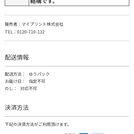
結構です。
販売者
マイプリント株式会社
TEL
0120-710-132
配送情報
配送方法
ゆうパック
お届け日
指定不可
のし
対応不可
決済方法
下記の決済方法がご利用頂けます。