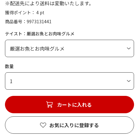
※配送先により送料は変動いたします。
獲得ポイント： 4 pt
商品番号
9973131441
テイスト：厳選お魚とお肉味グルメ
数量
1
カートに入れる
お気に入りに登録する