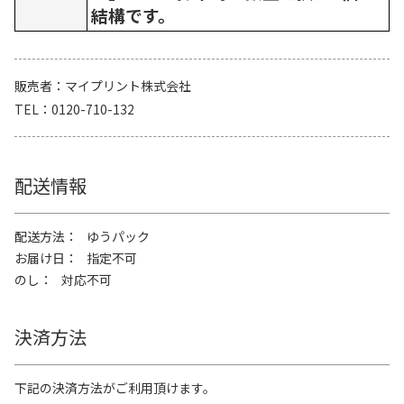
結構です。
販売者
マイプリント株式会社
TEL
0120-710-132
配送情報
配送方法
ゆうパック
お届け日
指定不可
のし
対応不可
決済方法
下記の決済方法がご利用頂けます。