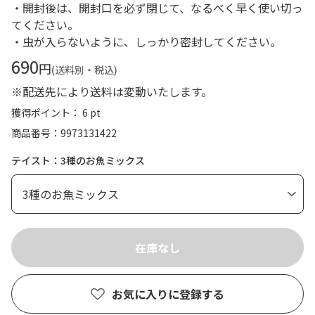
・開封後は、開封口を必ず閉じて、なるべく早く使い切っ
てください。
・虫が入らないように、しっかり密封してください。
690
円
(送料別・税込)
※配送先により送料は変動いたします。
獲得ポイント： 6 pt
商品番号
9973131422
テイスト：3種のお魚ミックス
お気に入りに登録する