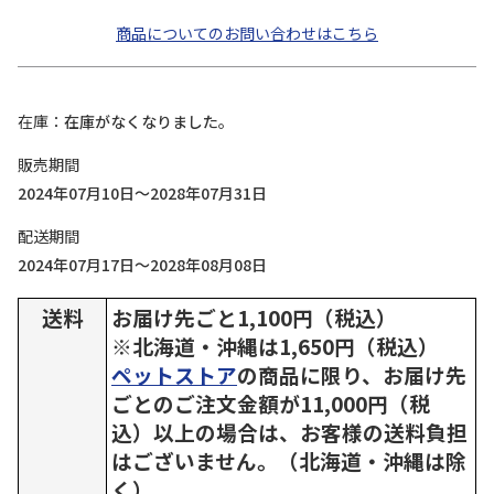
商品についてのお問い合わせはこちら
在庫
在庫がなくなりました。
販売期間
2024年07月10日～2028年07月31日
配送期間
2024年07月17日～2028年08月08日
送料
お届け先ごと1,100円（税込）
※北海道・沖縄は1,650円（税込）
ペットストア
の商品に限り、お届け先
ごとのご注文金額が11,000円（税
込）以上の場合は、お客様の送料負担
はございません。（北海道・沖縄は除
く）