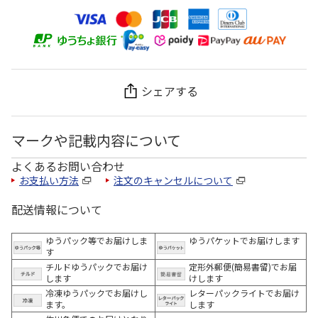
シェアする
マークや記載内容について
よくあるお問い合わせ
お支払い方法
注文のキャンセルについて
配送情報について
ゆうパック等でお届けしま
ゆうパケットでお届けします
す
チルドゆうパックでお届け
定形外郵便(簡易書留)でお届
します
けします
冷凍ゆうパックでお届けし
レターパックライトでお届け
ます。
します