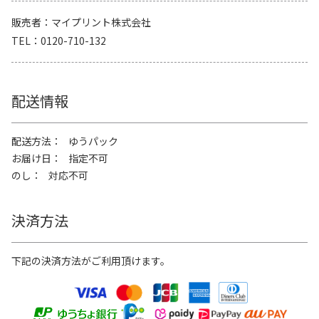
販売者
マイプリント株式会社
TEL
0120-710-132
配送情報
配送方法
ゆうパック
お届け日
指定不可
のし
対応不可
決済方法
下記の決済方法がご利用頂けます。