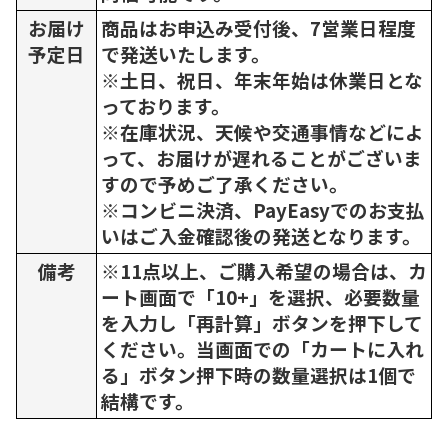
お届け
商品はお申込み受付後、7営業日程度
予定日
で発送いたします。
※土日、祝日、年末年始は休業日とな
っております。
※在庫状況、天候や交通事情などによ
って、お届けが遅れることがございま
すので予めご了承ください。
※コンビニ決済、PayEasyでのお支払
いはご入金確認後の発送となります。
備考
※11点以上、ご購入希望の場合は、カ
ート画面で「10+」を選択、必要数量
を入力し「再計算」ボタンを押下して
ください。当画面での「カートに入れ
る」ボタン押下時の数量選択は1個で
結構です。