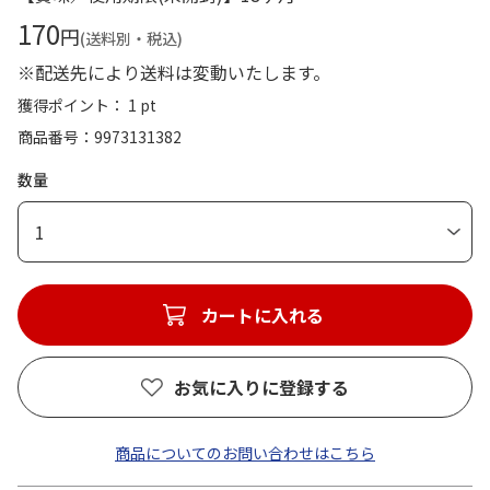
170
円
(送料別・税込)
※配送先により送料は変動いたします。
獲得ポイント： 1 pt
商品番号
9973131382
数量
1
カートに入れる
お気に入りに登録する
商品についてのお問い合わせはこちら