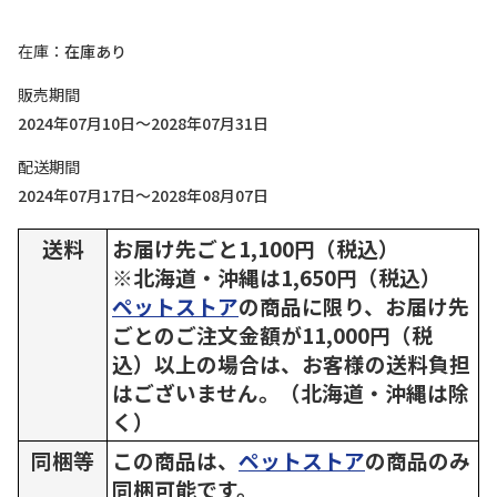
在庫
在庫あり
販売期間
2024年07月10日～2028年07月31日
配送期間
2024年07月17日～2028年08月07日
送料
お届け先ごと1,100円（税込）
※北海道・沖縄は1,650円（税込）
ペットストア
の商品に限り、お届け先
ごとのご注文金額が11,000円（税
込）以上の場合は、お客様の送料負担
はございません。（北海道・沖縄は除
く）
同梱等
この商品は、
ペットストア
の商品のみ
同梱可能です。