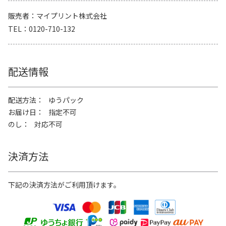
販売者
マイプリント株式会社
TEL
0120-710-132
配送情報
配送方法
ゆうパック
お届け日
指定不可
のし
対応不可
決済方法
下記の決済方法がご利用頂けます。