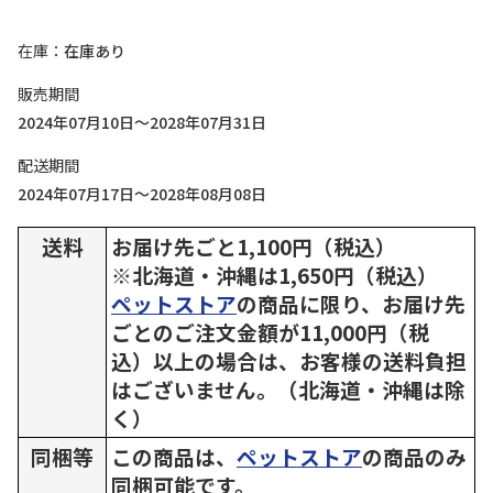
在庫
在庫あり
販売期間
2024年07月10日～2028年07月31日
配送期間
2024年07月17日～2028年08月08日
送料
お届け先ごと1,100円（税込）
※北海道・沖縄は1,650円（税込）
ペットストア
の商品に限り、お届け先
ごとのご注文金額が11,000円（税
込）以上の場合は、お客様の送料負担
はございません。（北海道・沖縄は除
く）
同梱等
この商品は、
ペットストア
の商品のみ
同梱可能です。