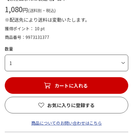
1,080
円
(送料別・税込)
※配送先により送料は変動いたします。
獲得ポイント： 10 pt
商品番号
9973131377
数量
1
カートに入れる
お気に入りに登録する
商品についてのお問い合わせはこちら