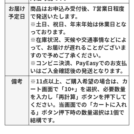
お届け
商品はお申込み受付後、7営業日程度
予定日
で発送いたします。
※土日、祝日、年末年始は休業日とな
っております。
※在庫状況、天候や交通事情などによ
って、お届けが遅れることがございま
すので予めご了承ください。
※コンビニ決済、PayEasyでのお支払
いはご入金確認後の発送となります。
備考
※11点以上、ご購入希望の場合は、カ
ート画面で「10+」を選択、必要数量
を入力し「再計算」ボタンを押下して
ください。当画面での「カートに入れ
る」ボタン押下時の数量選択は1個で
結構です。