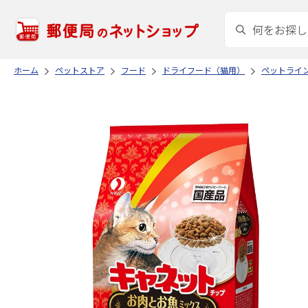
ホーム
ペットストア
フード
ドライフード（猫用）
ペットライ