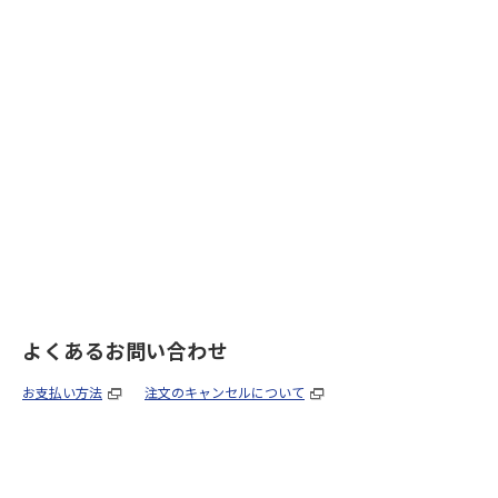
よくあるお問い合わせ
お支払い方法
注文のキャンセルについて