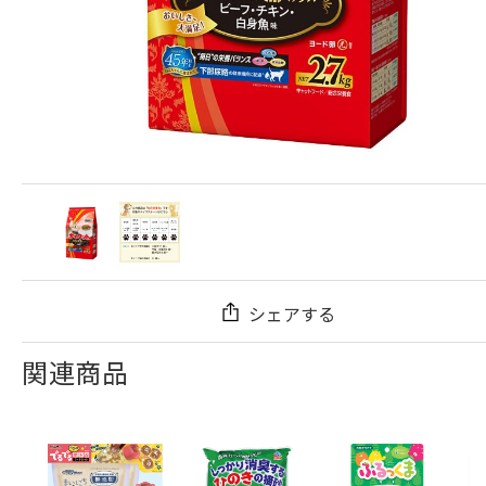
シェアする
関連商品