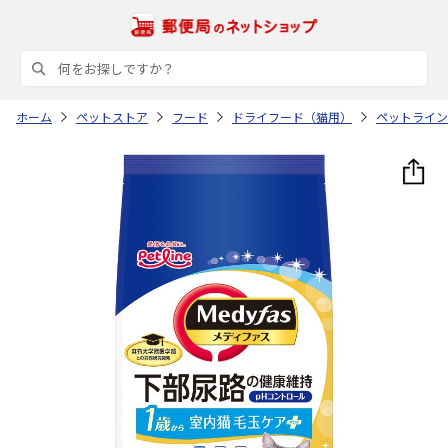
ホーム
ペットストア
フード
ドライフード（猫用）
ペットライン