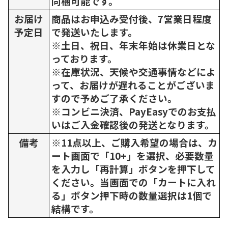
同梱可能です。
お届け
商品はお申込み受付後、7営業日程度
予定日
で発送いたします。
※土日、祝日、年末年始は休業日とな
っております。
※在庫状況、天候や交通事情などによ
って、お届けが遅れることがございま
すので予めご了承ください。
※コンビニ決済、PayEasyでのお支払
いはご入金確認後の発送となります。
備考
※11点以上、ご購入希望の場合は、カ
ート画面で「10+」を選択、必要数量
を入力し「再計算」ボタンを押下して
ください。当画面での「カートに入れ
る」ボタン押下時の数量選択は1個で
結構です。