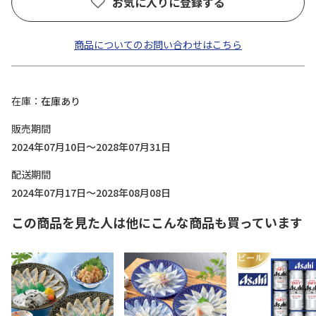
お気に入りに登録する
商品についてのお問い合わせはこちら
在庫
在庫あり
販売期間
2024年07月10日～2028年07月31日
配送期間
2024年07月17日～2028年08月08日
この商品を見た人は他にこんな商品も買っています