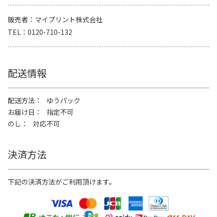
販売者
マイプリント株式会社
TEL
0120-710-132
配送情報
配送方法
ゆうパック
お届け日
指定不可
のし
対応不可
決済方法
下記の決済方法がご利用頂けます。