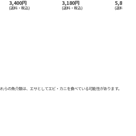
3,400円
3,180円
5,880円
(送料・税込)
(送料・税込)
(送料・税込)
れらの魚介類は、エサとしてエビ・カニを食べている可能性があります。