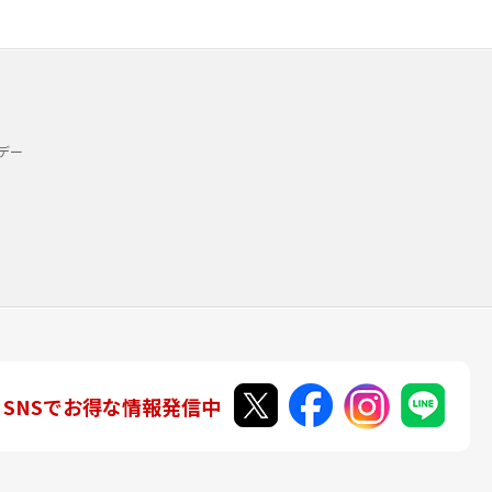
デー
SNSでお得な情報発信中