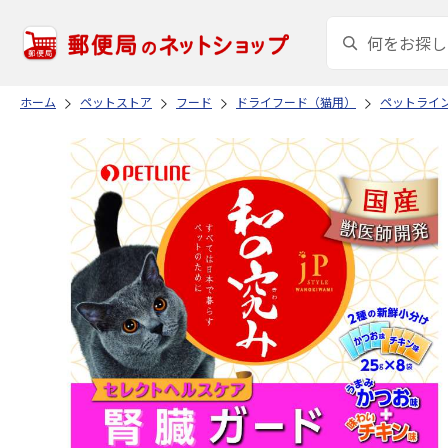
ホーム
ペットストア
フード
ドライフード（猫用）
ペットライ