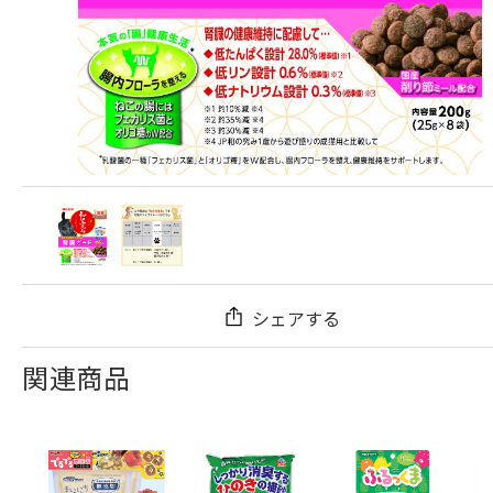
シェアする
関連商品