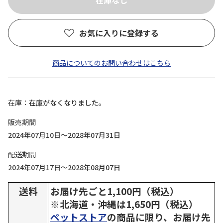
お気に入りに登録する
商品についてのお問い合わせはこちら
在庫
在庫がなくなりました。
販売期間
2024年07月10日～2028年07月31日
配送期間
2024年07月17日～2028年08月07日
送料
お届け先ごと1,100円（税込）
※北海道・沖縄は1,650円（税込）
ペットストア
の商品に限り、お届け先