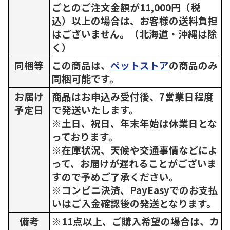
ごとのご注文金額が11,000円（税
込）以上の場合は、お客様の送料負担
はございません。（北海道・沖縄は除
く）
同梱等
この商品は、
ペットストア
の商品のみ
同梱可能です。
お届け
商品はお申込み受付後、7営業日程度
予定日
で発送いたします。
※土日、祝日、年末年始は休業日とな
っております。
※在庫状況、天候や交通事情などによ
って、お届けが遅れることがございま
すので予めご了承ください。
※コンビニ決済、PayEasyでのお支払
いはご入金確認後の発送となります。
備考
※11点以上、ご購入希望の場合は、カ