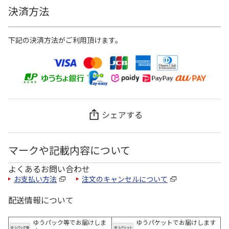
決済方法
下記の決済方法がご利用頂けます。
シェアする
マークや記載内容について
よくあるお問い合わせ
お支払い方法
注文のキャンセルについて
配送情報について
ゆうパック等でお届けしま
ゆうパケットでお届けします