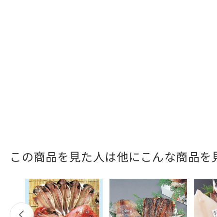
この商品を見た人は他にこんな商品を