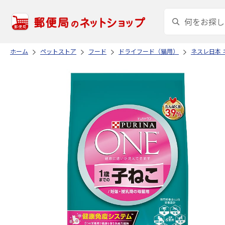
ホーム
ペットストア
フード
ドライフード（猫用）
ネスレ日本