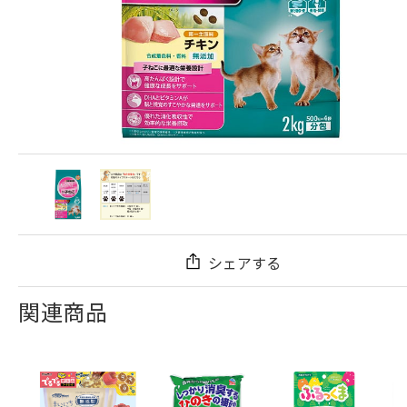
シェアする
関連商品