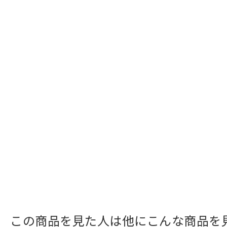
この商品を見た人は他にこんな商品を