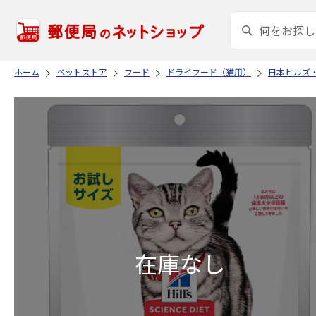
ホーム
ペットストア
フード
ドライフード（猫用）
日本ヒルズ