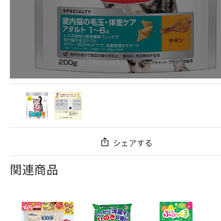
シェアする
関連商品