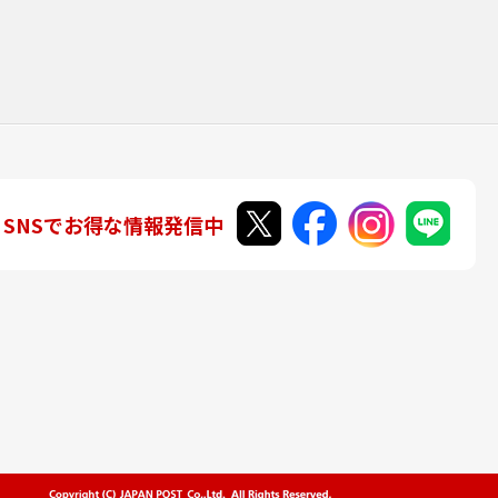
SNSでお得な情報発信中