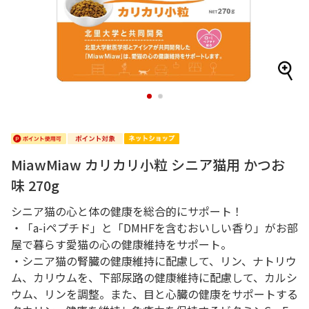
1
2
MiawMiaw カリカリ小粒 シニア猫用 かつお
味 270g
シニア猫の心と体の健康を総合的にサポート！
・「a-iペプチド」と「DMHFを含むおいしい香り」がお部
屋で暮らす愛猫の心の健康維持をサポート。
・シニア猫の腎臓の健康維持に配慮して、リン、ナトリウ
ム、カリウムを、下部尿路の健康維持に配慮して、カルシ
ウム、リンを調整。また、目と心臓の健康をサポートする