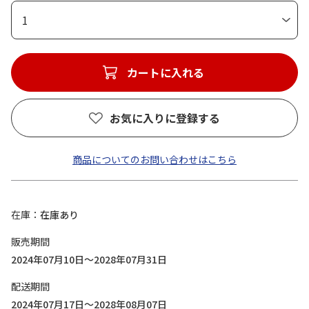
1
カートに入れる
お気に入りに登録する
商品についてのお問い合わせはこちら
在庫
在庫あり
販売期間
2024年07月10日～2028年07月31日
配送期間
2024年07月17日～2028年08月07日