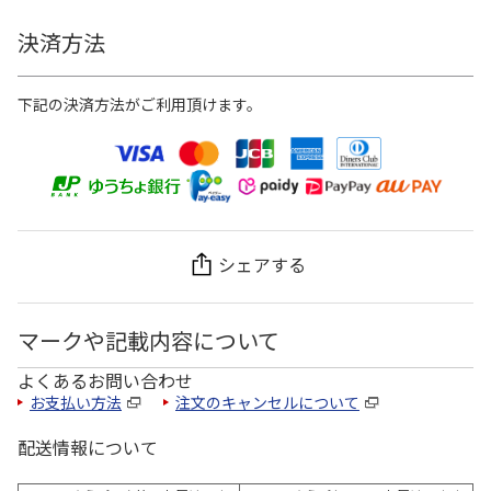
決済方法
下記の決済方法がご利用頂けます。
シェアする
マークや記載内容について
よくあるお問い合わせ
お支払い方法
注文のキャンセルについて
配送情報について