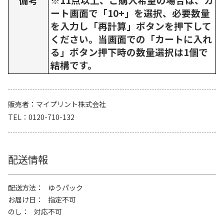
ート画面で「10+」を選択、必要数量
を入力し「再計算」ボタンを押下して
ください。当画面での「カートに入れ
る」ボタン押下時の数量選択は1個で
結構です。
販売者
マイプリント株式会社
TEL
0120-710-132
配送情報
配送方法
ゆうパック
お届け日
指定不可
のし
対応不可