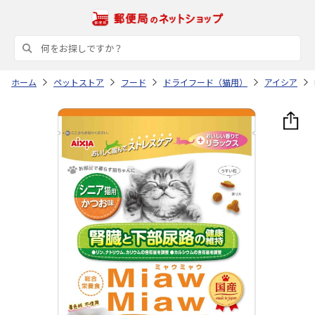
ホーム
ペットストア
フード
ドライフード（猫用）
アイシア