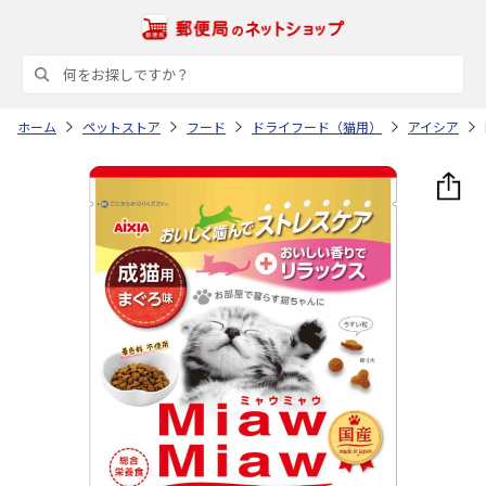
ホーム
ペットストア
フード
ドライフード（猫用）
アイシア