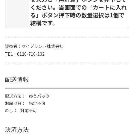
ください。当画面での「カートに入れ
る」ボタン押下時の数量選択は1個で
結構です。
販売者
マイプリント株式会社
TEL
0120-710-132
配送情報
配送方法
ゆうパック
お届け日
指定不可
のし
対応不可
決済方法