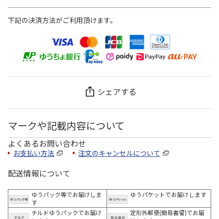
下記の決済方法がご利用頂けます。
シェアする
マークや記載内容について
よくあるお問い合わせ
お支払い方法
注文のキャンセルについて
配送情報について
ゆうパック等でお届けしま
ゆうパケットでお届けします
す
チルドゆうパックでお届け
定形外郵便(簡易書留)でお届