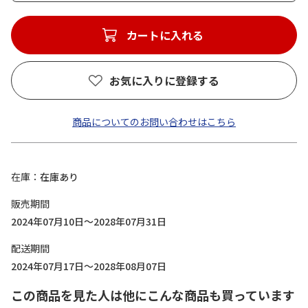
カートに入れる
お気に入りに登録する
商品についてのお問い合わせはこちら
在庫
在庫あり
販売期間
2024年07月10日～2028年07月31日
配送期間
2024年07月17日～2028年08月07日
この商品を見た人は他にこんな商品も買っています