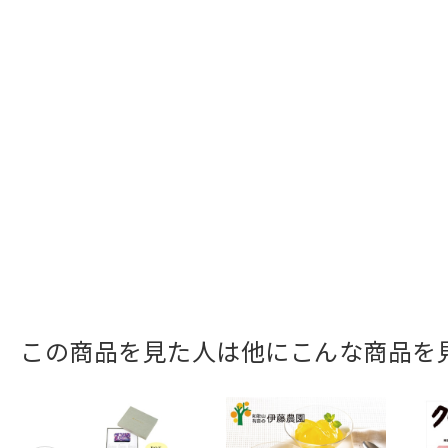
この商品を見た人は他にこんな商品を