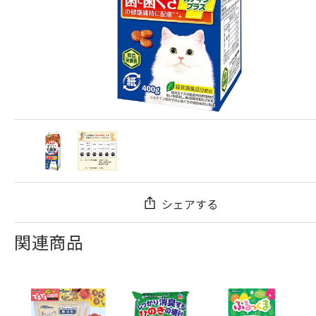
シェアする
関連商品