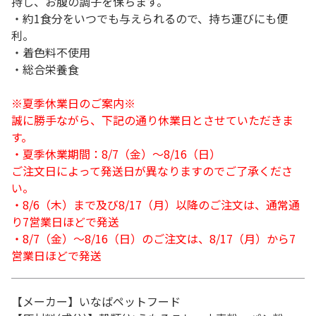
持し、お腹の調子を保ちます。
・約1食分をいつでも与えられるので、持ち運びにも便
利。
・着色料不使用
・総合栄養食
※夏季休業日のご案内※
誠に勝手ながら、下記の通り休業日とさせていただきま
す。
・夏季休業期間：8/7（金）～8/16（日）
ご注文日によって発送日が異なりますのでご了承くださ
い。
・8/6（木）まで及び8/17（月）以降のご注文は、通常通
り7営業日ほどで発送
・8/7（金）～8/16（日）のご注文は、8/17（月）から7
営業日ほどで発送
【メーカー】いなばペットフード