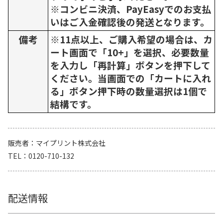
※コンビニ決済、PayEasyでのお支払
いはご入金確認後の発送となります。
備考
※11点以上、ご購入希望の場合は、カ
ート画面で「10+」を選択、必要数量
を入力し「再計算」ボタンを押下して
ください。当画面での「カートに入れ
る」ボタン押下時の数量選択は1個で
結構です。
販売者
マイプリント株式会社
TEL
0120-710-132
配送情報