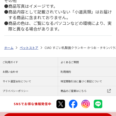
その他
商品写真はイメージです。
商品内容として記載されていない「小道具類」はお届け
する商品に含まれておりません。
商品の色は、ご覧になるパソコンなどの環境により、実
際と異なる場合があります。
ホーム
ペットストア
CIAO すごい乳酸菌クランキー かつお・チキンバラエ
ご利用ガイド
よくあるご質問
お問い合わせ
利用規約
サイト運営会社について
特定商取引法に基づく表記について
プライバシーポリシー
商品のご提案はこちら
SNSでお得な情報発信中