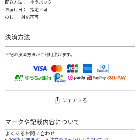
配送方法
ゆうパック
お届け日
指定不可
のし
対応不可
決済方法
下記の決済方法がご利用頂けます。
シェアする
マークや記載内容について
よくあるお問い合わせ
お支払い方法
注文のキャンセルについて