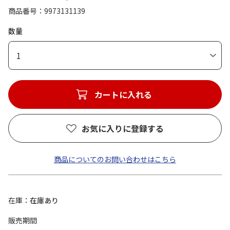
商品番号
9973131139
数量
1
カートに入れる
お気に入りに登録する
商品についてのお問い合わせはこちら
在庫
在庫あり
販売期間