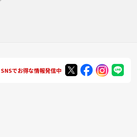
SNSでお得な情報発信中