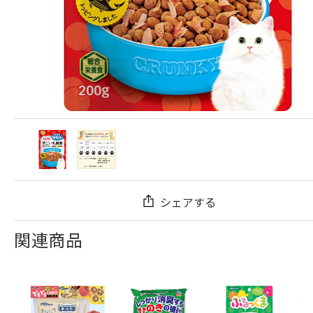
シェアする
関連商品