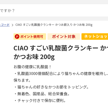
トフード
CIAO すごい乳酸菌クランキー かつお節入り かつお味 200g
CIAO すごい乳酸菌クランキー 
かつお味 200g
お腹の健康に乳酸菌！
・乳酸菌3000億個配合により猫ちゃんの健康を維持
保ちます。
・猫ちゃんの好きなかつお節をトッピング。
・無着色、国産品、総合栄養食。
・チャック付きで保存に便利。