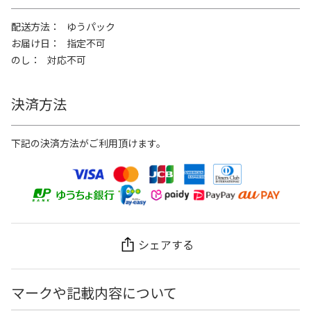
配送方法
ゆうパック
お届け日
指定不可
のし
対応不可
決済方法
下記の決済方法がご利用頂けます。
シェアする
マークや記載内容について