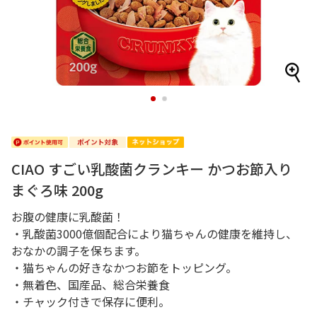
1
2
CIAO すごい乳酸菌クランキー かつお節入り
まぐろ味 200g
お腹の健康に乳酸菌！
・乳酸菌3000億個配合により猫ちゃんの健康を維持し、
おなかの調子を保ちます。
・猫ちゃんの好きなかつお節をトッピング。
・無着色、国産品、総合栄養食
・チャック付きで保存に便利。