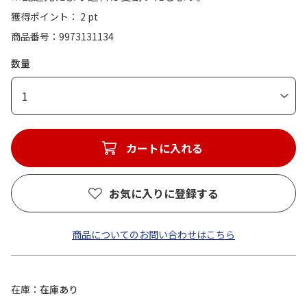
獲得ポイント： 2 pt
商品番号
9973131134
数量
1
カートに入れる
お気に入りに登録する
商品についてのお問い合わせはこちら
在庫
在庫あり