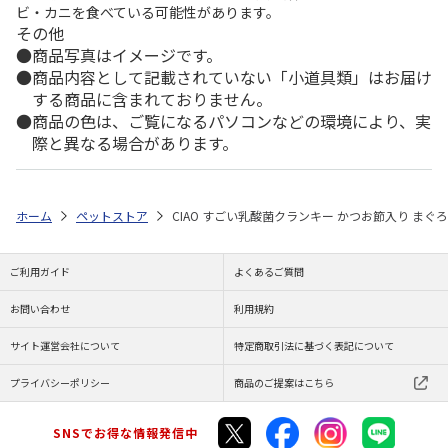
ビ・カニを食べている可能性があります。
その他
商品写真はイメージです。
商品内容として記載されていない「小道具類」はお届け
する商品に含まれておりません。
商品の色は、ご覧になるパソコンなどの環境により、実
際と異なる場合があります。
ホーム
ペットストア
CIAO すごい乳酸菌クランキー かつお節入り まぐろ味
ご利用ガイド
よくあるご質問
お問い合わせ
利用規約
サイト運営会社について
特定商取引法に基づく表記について
プライバシーポリシー
商品のご提案はこちら
SNSでお得な情報発信中