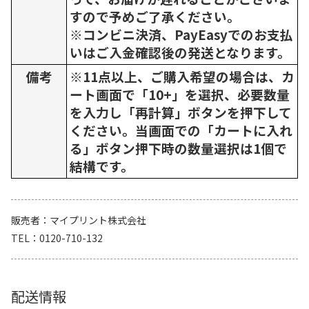
すので予めご了承ください。
※コンビニ決済、PayEasyでのお支払
いはご入金確認後の発送となります。
備考
※11点以上、ご購入希望の場合は、カ
ート画面で「10+」を選択、必要数量
を入力し「再計算」ボタンを押下して
ください。当画面での「カートに入れ
る」ボタン押下時の数量選択は1個で
結構です。
販売者
マイプリント株式会社
TEL
0120-710-132
配送情報