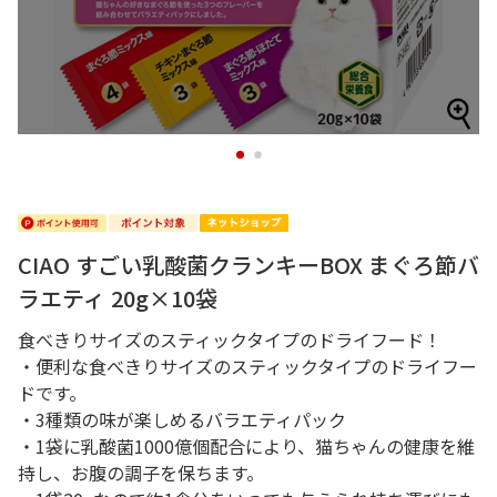
1
2
CIAO すごい乳酸菌クランキーBOX まぐろ節バ
ラエティ 20g×10袋
食べきりサイズのスティックタイプのドライフード！
・便利な食べきりサイズのスティックタイプのドライフー
ドです。
・3種類の味が楽しめるバラエティパック
・1袋に乳酸菌1000億個配合により、猫ちゃんの健康を維
持し、お腹の調子を保ちます。