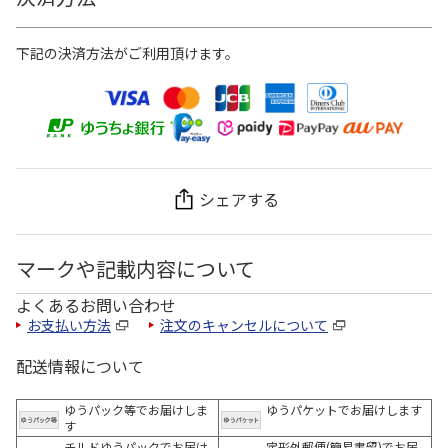
下記の決済方法がご利用頂けます。
シェアする
マークや記載内容について
よくあるお問い合わせ
お支払い方法
注文のキャンセルについて
配送情報について
ゆうパック等でお届けしま
ゆうパケットでお届けします
す
チルドゆうパックでお届け
定形外郵便(簡易書留)でお届