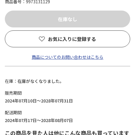
商品番号
9973131129
お気に入りに登録する
商品についてのお問い合わせはこちら
在庫
在庫がなくなりました。
販売期間
2024年07月10日～2028年07月31日
配送期間
2024年07月17日～2028年08月07日
この商品を見た人は他にこんな商品も買っています