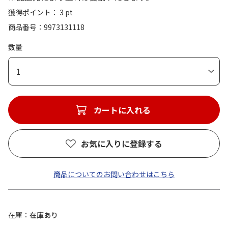
獲得ポイント： 3 pt
商品番号
9973131118
数量
1
カートに入れる
お気に入りに登録する
商品についてのお問い合わせはこちら
在庫
在庫あり