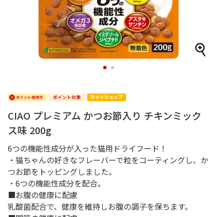
1
2
CIAO プレミアム かつお節入り チキンミック
ス味 200g
6つの機能性成分が入った猫用ドライフード！
・猫ちゃんの好きなフレーバーで粒をコーティングし、か
つお節をトッピングしました。
・6つの機能性成分を配合。
■お腹の健康に配慮
乳酸菌配合で、健康を維持しお腹の調子を保ちます。