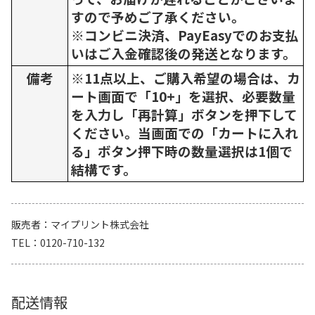
すので予めご了承ください。
※コンビニ決済、PayEasyでのお支払
いはご入金確認後の発送となります。
備考
※11点以上、ご購入希望の場合は、カ
ート画面で「10+」を選択、必要数量
を入力し「再計算」ボタンを押下して
ください。当画面での「カートに入れ
る」ボタン押下時の数量選択は1個で
結構です。
販売者
マイプリント株式会社
TEL
0120-710-132
配送情報