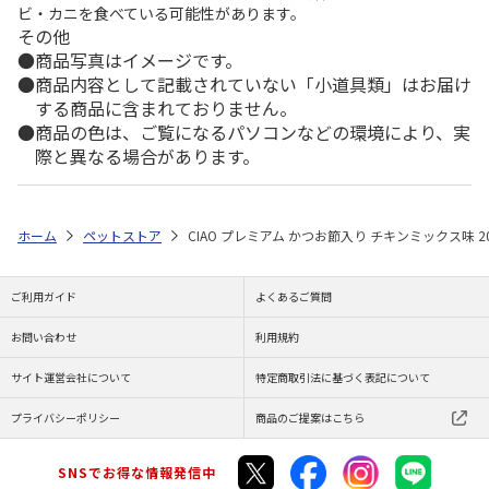
ビ・カニを食べている可能性があります。
その他
商品写真はイメージです。
商品内容として記載されていない「小道具類」はお届け
する商品に含まれておりません。
商品の色は、ご覧になるパソコンなどの環境により、実
際と異なる場合があります。
ホーム
ペットストア
CIAO プレミアム かつお節入り チキンミックス味 20
ご利用ガイド
よくあるご質問
お問い合わせ
利用規約
サイト運営会社について
特定商取引法に基づく表記について
プライバシーポリシー
商品のご提案はこちら
SNSでお得な情報発信中