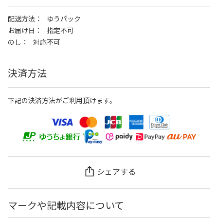
配送方法
ゆうパック
お届け日
指定不可
のし
対応不可
決済方法
下記の決済方法がご利用頂けます。
シェアする
マークや記載内容について