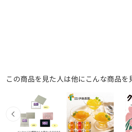
この商品を見た人は他にこんな商品を