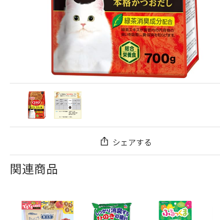
シェアする
関連商品