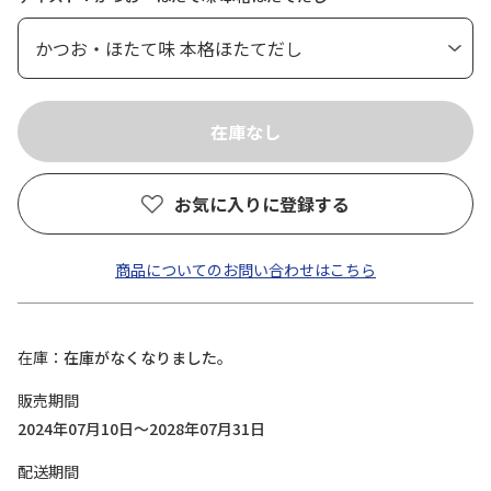
お気に入りに登録する
商品についてのお問い合わせはこちら
在庫
在庫がなくなりました。
販売期間
2024年07月10日～2028年07月31日
配送期間