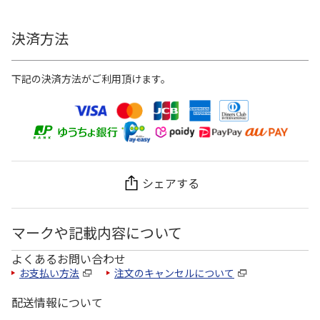
決済方法
下記の決済方法がご利用頂けます。
シェアする
マークや記載内容について
よくあるお問い合わせ
お支払い方法
注文のキャンセルについて
配送情報について