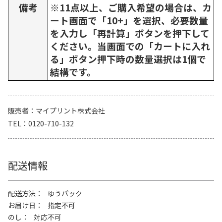
備考
※11点以上、ご購入希望の場合は、カ
ート画面で「10+」を選択、必要数量
を入力し「再計算」ボタンを押下して
ください。当画面での「カートに入れ
る」ボタン押下時の数量選択は1個で
結構です。
販売者
マイプリント株式会社
TEL
0120-710-132
配送情報
配送方法
ゆうパック
お届け日
指定不可
のし
対応不可