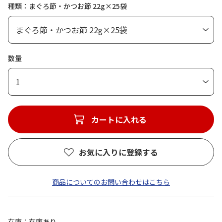
種類：まぐろ節・かつお節 22g×25袋
数量
1
カートに入れる
お気に入りに登録する
商品についてのお問い合わせはこちら
在庫
在庫あり