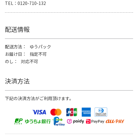
TEL
0120-710-132
配送情報
配送方法
ゆうパック
お届け日
指定不可
のし
対応不可
決済方法
下記の決済方法がご利用頂けます。