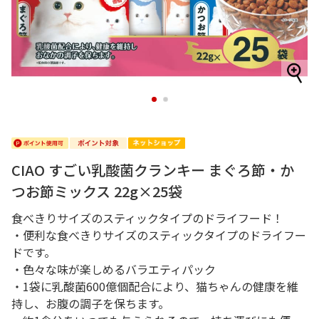
1
2
CIAO すごい乳酸菌クランキー まぐろ節・か
つお節ミックス 22g×25袋
食べきりサイズのスティックタイプのドライフード！
・便利な食べきりサイズのスティックタイプのドライフー
ドです。
・色々な味が楽しめるバラエティパック
・1袋に乳酸菌600億個配合により、猫ちゃんの健康を維
持し、お腹の調子を保ちます。