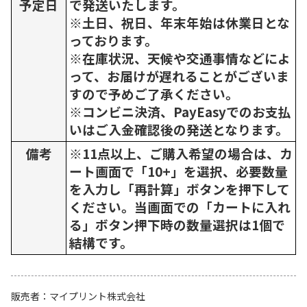
予定日
で発送いたします。
※土日、祝日、年末年始は休業日とな
っております。
※在庫状況、天候や交通事情などによ
って、お届けが遅れることがございま
すので予めご了承ください。
※コンビニ決済、PayEasyでのお支払
いはご入金確認後の発送となります。
備考
※11点以上、ご購入希望の場合は、カ
ート画面で「10+」を選択、必要数量
を入力し「再計算」ボタンを押下して
ください。当画面での「カートに入れ
る」ボタン押下時の数量選択は1個で
結構です。
販売者
マイプリント株式会社