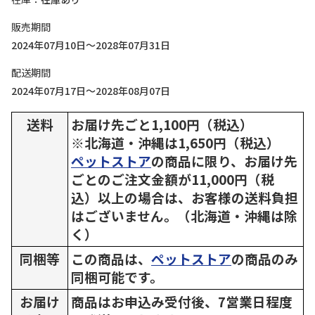
販売期間
2024年07月10日～2028年07月31日
配送期間
2024年07月17日～2028年08月07日
送料
お届け先ごと1,100円（税込）
※北海道・沖縄は1,650円（税込）
ペットストア
の商品に限り、お届け先
ごとのご注文金額が11,000円（税
込）以上の場合は、お客様の送料負担
はございません。（北海道・沖縄は除
く）
同梱等
この商品は、
ペットストア
の商品のみ
同梱可能です。
お届け
商品はお申込み受付後、7営業日程度