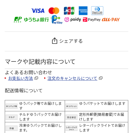
シェアする
マークや記載内容について
よくあるお問い合わせ
お支払い方法
注文のキャンセルについて
配送情報について
ゆうパック等でお届けしま
ゆうパケットでお届けします
す
チルドゆうパックでお届け
定形外郵便(簡易書留)でお届
します
けします
冷凍ゆうパックでお届けし
レターパックライトでお届け
ます。
します