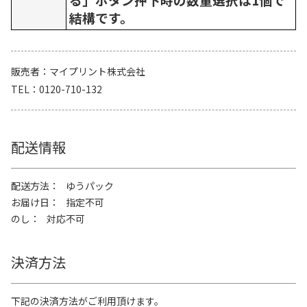
結構です。
販売者
マイプリント株式会社
TEL
0120-710-132
配送情報
配送方法
ゆうパック
お届け日
指定不可
のし
対応不可
決済方法
下記の決済方法がご利用頂けます。