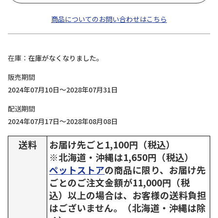
商品についてのお問い合わせはこちら
在庫
在庫がなくなりました。
販売期間
2024年07月10日～2028年07月31日
配送期間
2024年07月17日～2028年08月08日
送料
お届け先ごと1,100円（税込）
※北海道・沖縄は1,650円（税込）
ペットストア
の商品に限り、お届け先
ごとのご注文金額が11,000円（税
込）以上の場合は、お客様の送料負担
はございません。（北海道・沖縄は除