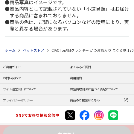
商品写真はイメージです。
商品内容として記載されていない「小道具類」はお届け
する商品に含まれておりません。
商品の色は、ご覧になるパソコンなどの環境により、実
際と異なる場合があります。
ホーム
ペットストア
CIAO forAIMクランキー かつお節入り まぐろ味 170
ご利用ガイド
よくあるご質問
お問い合わせ
利用規約
サイト運営会社について
特定商取引法に基づく表記について
プライバシーポリシー
商品のご提案はこちら
SNSでお得な情報発信中