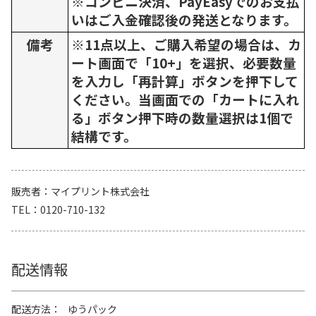
※コンビニ決済、PayEasyでのお支払
いはご入金確認後の発送となります。
備考
※11点以上、ご購入希望の場合は、カ
ート画面で「10+」を選択、必要数量
を入力し「再計算」ボタンを押下して
ください。当画面での「カートに入れ
る」ボタン押下時の数量選択は1個で
結構です。
販売者
マイプリント株式会社
TEL
0120-710-132
配送情報
配送方法
ゆうパック