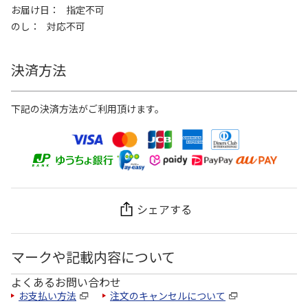
お届け日
指定不可
のし
対応不可
決済方法
下記の決済方法がご利用頂けます。
シェアする
マークや記載内容について
よくあるお問い合わせ
お支払い方法
注文のキャンセルについて