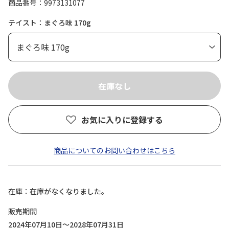
商品番号
9973131077
テイスト：まぐろ味 170g
お気に入りに登録する
商品についてのお問い合わせはこちら
在庫
在庫がなくなりました。
販売期間
2024年07月10日～2028年07月31日