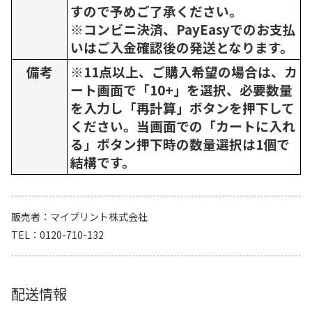
すので予めご了承ください。
※コンビニ決済、PayEasyでのお支払
いはご入金確認後の発送となります。
備考
※11点以上、ご購入希望の場合は、カ
ート画面で「10+」を選択、必要数量
を入力し「再計算」ボタンを押下して
ください。当画面での「カートに入れ
る」ボタン押下時の数量選択は1個で
結構です。
販売者
マイプリント株式会社
TEL
0120-710-132
配送情報