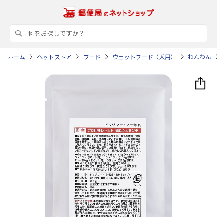
ホーム
ペットストア
フード
ウェットフード（犬用）
わんわん