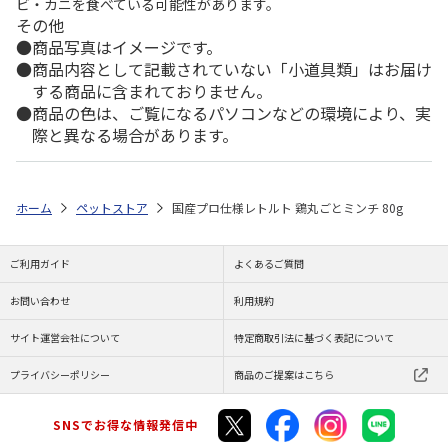
ビ・カニを食べている可能性があります。
その他
商品写真はイメージです。
商品内容として記載されていない「小道具類」はお届け
する商品に含まれておりません。
商品の色は、ご覧になるパソコンなどの環境により、実
際と異なる場合があります。
ホーム
ペットストア
国産プロ仕様レトルト 鶏丸ごとミンチ 80g
ご利用ガイド
よくあるご質問
お問い合わせ
利用規約
サイト運営会社について
特定商取引法に基づく表記について
プライバシーポリシー
商品のご提案はこちら
SNSでお得な情報発信中