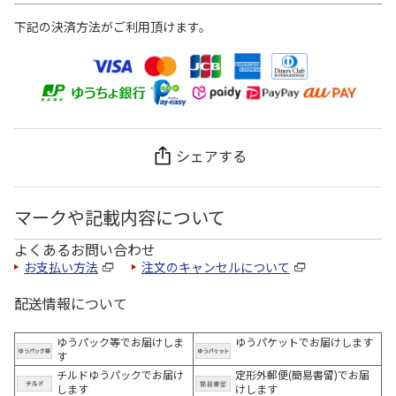
下記の決済方法がご利用頂けます。
シェアする
マークや記載内容について
よくあるお問い合わせ
お支払い方法
注文のキャンセルについて
配送情報について
ゆうパック等でお届けしま
ゆうパケットでお届けします
す
チルドゆうパックでお届け
定形外郵便(簡易書留)でお届
します
けします