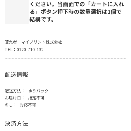
ください。当画面での「カートに入れ
る」ボタン押下時の数量選択は1個で
結構です。
販売者
マイプリント株式会社
TEL
0120-710-132
配送情報
配送方法
ゆうパック
お届け日
指定不可
のし
対応不可
決済方法