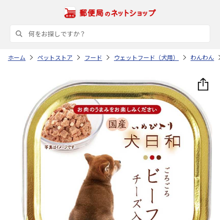
ホーム
ペットストア
フード
ウェットフード（犬用）
わんわん