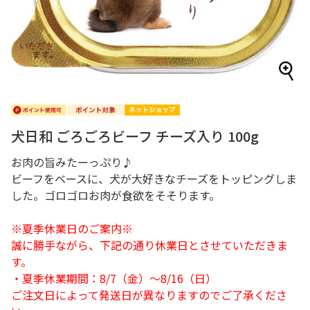
犬日和 ごろごろビーフ チーズ入り 100g
お肉の旨みたーっぷり♪
ビーフをベースに、犬が大好きなチーズをトッピングしま
した。ゴロゴロお肉が食欲をそそります。
※夏季休業日のご案内※
誠に勝手ながら、下記の通り休業日とさせていただきま
す。
・夏季休業期間：8/7（金）～8/16（日）
ご注文日によって発送日が異なりますのでご了承くださ