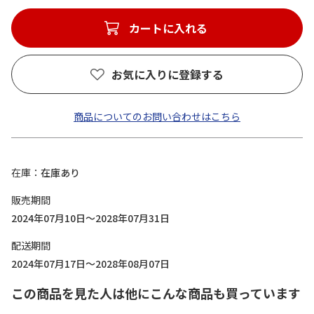
カートに入れる
お気に入りに登録する
商品についてのお問い合わせはこちら
在庫
在庫あり
販売期間
2024年07月10日～2028年07月31日
配送期間
2024年07月17日～2028年08月07日
この商品を見た人は他にこんな商品も買っています