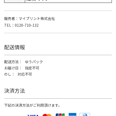
販売者
マイプリント株式会社
TEL
0120-710-132
配送情報
配送方法
ゆうパック
お届け日
指定不可
のし
対応不可
決済方法
下記の決済方法がご利用頂けます。