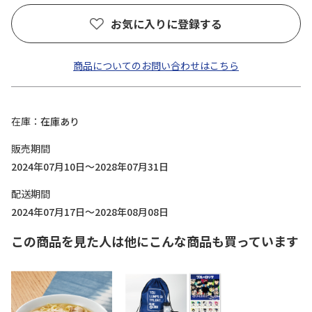
お気に入りに登録する
商品についてのお問い合わせはこちら
在庫
在庫あり
販売期間
2024年07月10日～2028年07月31日
配送期間
2024年07月17日～2028年08月08日
この商品を見た人は他にこんな商品も買っています