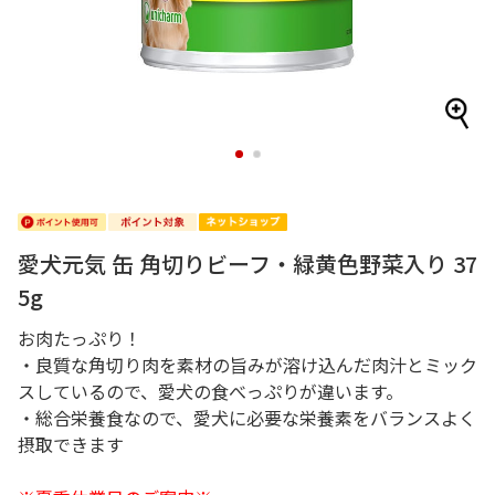
1
2
愛犬元気 缶 角切りビーフ・緑黄色野菜入り 37
5g
お肉たっぷり！
・良質な角切り肉を素材の旨みが溶け込んだ肉汁とミック
スしているので、愛犬の食べっぷりが違います。
・総合栄養食なので、愛犬に必要な栄養素をバランスよく
摂取できます