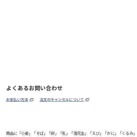
よくあるお問い合わせ
お支払い方法
注文のキャンセルについて
商品に「小麦」「そば」「卵」「乳」「落花生」「えび」「かに」「くるみ」