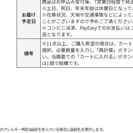
商品はお申込み受付後、7営業日程度で発
※土日、祝日、年末年始は休業日となって
お届け
※在庫状況、天候や交通事情などによって
予定日
ことがございますので予めご了承ください
※コンビニ決済、PayEasyでのお支払い
送となります。
※11点以上、ご購入希望の場合は、カート
選択、必要数量を入力し「再計算」ボタン
備考
い。当画面での「カートに入れる」ボタン
は1個で結構です。
のアレルギー特定8品目を含んでいる場合に品目名を表示します。