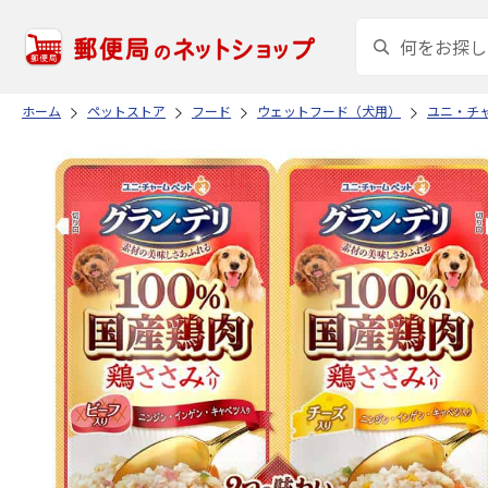
ホーム
ペットストア
フード
ウェットフード（犬用）
ユニ・チ