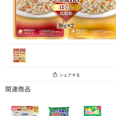
シェアする
関連商品