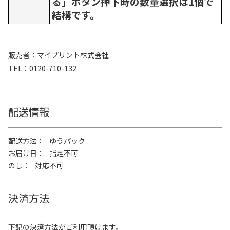
る」ボタン押下時の数量選択は1個で
結構です。
販売者
マイプリント株式会社
TEL
0120-710-132
配送情報
配送方法
ゆうパック
お届け日
指定不可
のし
対応不可
決済方法
下記の決済方法がご利用頂けます。