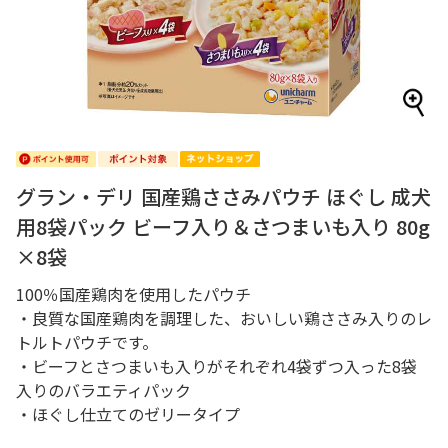
グラン・デリ 国産鶏ささみパウチ ほぐし 成犬
用8袋パック ビーフ入り＆さつまいも入り 80g
×8袋
100％国産鶏肉を使用したパウチ
・良質な国産鶏肉を調理した、おいしい鶏ささみ入りのレ
トルトパウチです。
・ビーフとさつまいも入りがそれぞれ4袋ずつ入った8袋
入りのバラエティパック
・ほぐし仕立てのゼリータイプ