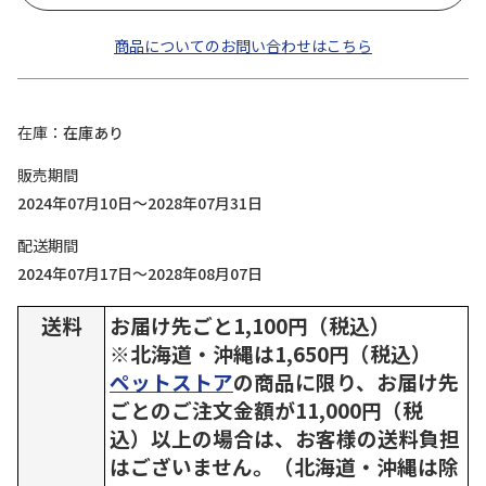
商品についてのお問い合わせはこちら
在庫
在庫あり
販売期間
2024年07月10日～2028年07月31日
配送期間
2024年07月17日～2028年08月07日
送料
お届け先ごと1,100円（税込）
※北海道・沖縄は1,650円（税込）
ペットストア
の商品に限り、お届け先
ごとのご注文金額が11,000円（税
込）以上の場合は、お客様の送料負担
はございません。（北海道・沖縄は除