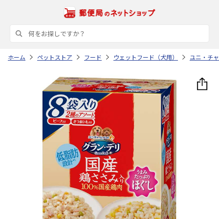
ホーム
ペットストア
フード
ウェットフード（犬用）
ユニ・チャ