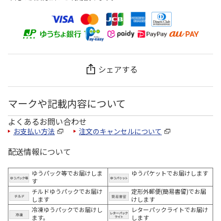
シェアする
マークや記載内容について
よくあるお問い合わせ
お支払い方法
注文のキャンセルについて
配送情報について
ゆうパック等でお届けしま
ゆうパケットでお届けします
す
チルドゆうパックでお届け
定形外郵便(簡易書留)でお届
します
けします
冷凍ゆうパックでお届けし
レターパックライトでお届け
ます。
します