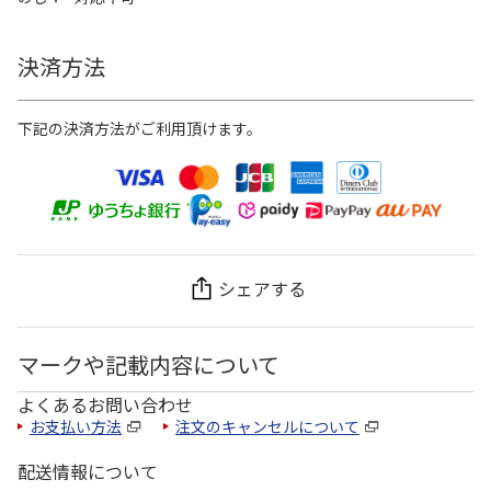
決済方法
下記の決済方法がご利用頂けます。
シェアする
マークや記載内容について
よくあるお問い合わせ
お支払い方法
注文のキャンセルについて
配送情報について