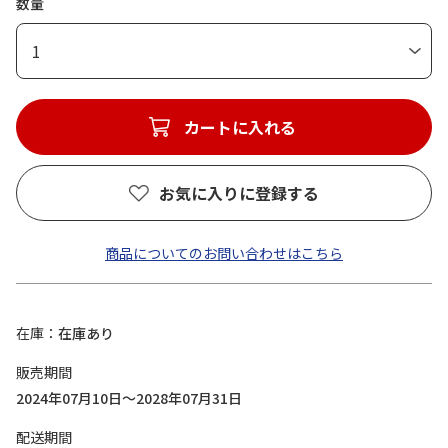
数量
1
カートに入れる
お気に入りに登録する
商品についてのお問い合わせはこちら
在庫
在庫あり
販売期間
2024年07月10日～2028年07月31日
配送期間