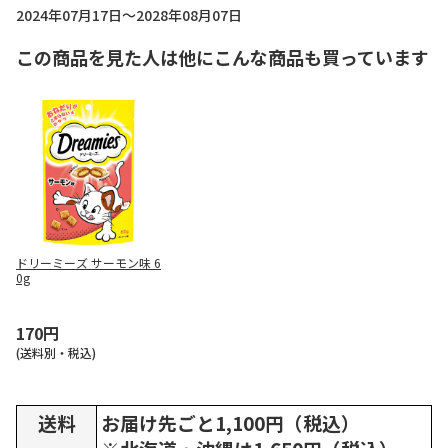
2024年07月17日～2028年08月07日
この商品を見た人は他にこんな商品も買っています
ドリーミーズ サーモン味 6
0g
170円
(送料別・税込)
送料
お届け先ごと1,100円（税込）