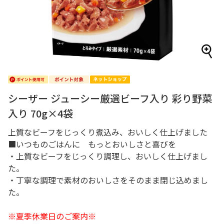
シーザー ジューシー厳選ビーフ入り 彩り野菜
入り 70g×4袋
上質なビーフをじっくり煮込み、おいしく仕上げました
■いつものごはんに もっとおいしさと喜びを
・上質なビーフをじっくり調理し、おいしく仕上げまし
た。
・丁寧な調理で素材のおいしさをそのまま閉じ込めまし
た。
※夏季休業日のご案内※