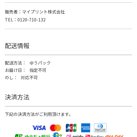
販売者
マイプリント株式会社
TEL
0120-710-132
配送情報
配送方法
ゆうパック
お届け日
指定不可
のし
対応不可
決済方法
下記の決済方法がご利用頂けます。