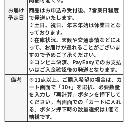
お届け
商品はお申込み受付後、7営業日程度
予定日
で発送いたします。
※土日、祝日、年末年始は休業日とな
っております。
※在庫状況、天候や交通事情などによ
って、お届けが遅れることがございま
すので予めご了承ください。
※コンビニ決済、PayEasyでのお支払
いはご入金確認後の発送となります。
備考
※11点以上、ご購入希望の場合は、カ
ート画面で「10+」を選択、必要数量
を入力し「再計算」ボタンを押下して
ください。当画面での「カートに入れ
る」ボタン押下時の数量選択は1個で
結構です。