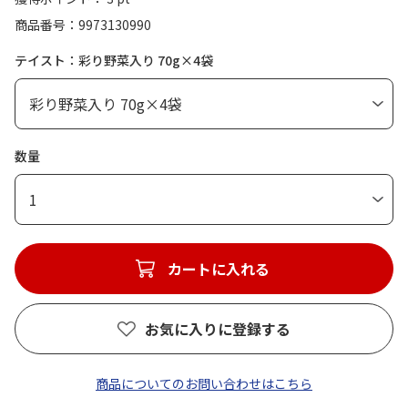
商品番号
9973130990
テイスト：彩り野菜入り 70g×4袋
数量
1
カートに入れる
お気に入りに登録する
商品についてのお問い合わせはこちら