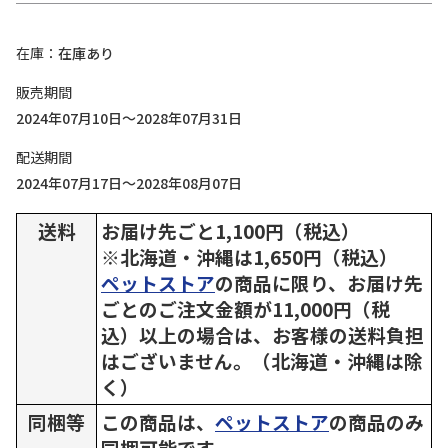
在庫
在庫あり
販売期間
2024年07月10日～2028年07月31日
配送期間
2024年07月17日～2028年08月07日
送料
お届け先ごと1,100円（税込）
※北海道・沖縄は1,650円（税込）
ペットストア
の商品に限り、お届け先
ごとのご注文金額が11,000円（税
込）以上の場合は、お客様の送料負担
はございません。（北海道・沖縄は除
く）
同梱等
この商品は、
ペットストア
の商品のみ
同梱可能です。