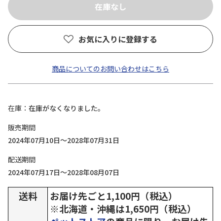
お気に入りに登録する
商品についてのお問い合わせはこちら
在庫
在庫がなくなりました。
販売期間
2024年07月10日～2028年07月31日
配送期間
2024年07月17日～2028年08月07日
送料
お届け先ごと1,100円（税込）
※北海道・沖縄は1,650円（税込）