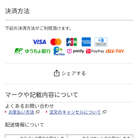
決済方法
下記の決済方法がご利用頂けます。
シェアする
マークや記載内容について
よくあるお問い合わせ
お支払い方法
注文のキャンセルについて
配送情報について
ゆうパック等でお届けしま
ゆうパケットでお届けします