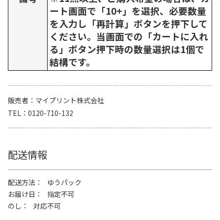
ート画面で「10+」を選択、必要数量
を入力し「再計算」ボタンを押下して
ください。当画面での「カートに入れ
る」ボタン押下時の数量選択は1個で
結構です。
販売者
マイプリント株式会社
TEL
0120-710-132
配送情報
配送方法
ゆうパック
お届け日
指定不可
のし
対応不可