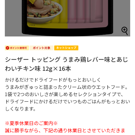
シーザー トッピング うまみ鶏レバー味とあじ
わいチキン味 12g×16本
かけるだけでドライフードがもっとおいしく
うまみがぎゅっと詰まったクリーム状のウエットフード。
1袋で2つのおいしさが楽しめるセレクションタイプで、
ドライフードにかけるだけでいつものごはんがもっとおい
しくなります。
※夏季休業日のご案内※
誠に勝手ながら、下記の通り休業日とさせていただきま