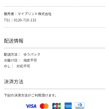
販売者
マイプリント株式会社
TEL
0120-710-132
配送情報
配送方法
ゆうパック
お届け日
指定不可
のし
対応不可
決済方法
下記の決済方法がご利用頂けます。