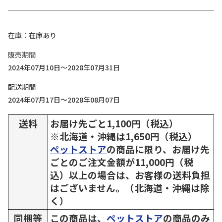
在庫
在庫あり
販売期間
2024年07月10日～2028年07月31日
配送期間
2024年07月17日～2028年08月07日
送料
お届け先ごと1,100円（税込）
※北海道・沖縄は1,650円（税込）
ペットストア
の商品に限り、お届け先
ごとのご注文金額が11,000円（税
込）以上の場合は、お客様の送料負担
はございません。（北海道・沖縄は除
く）
同梱等
この商品は、
ペットストア
の商品のみ