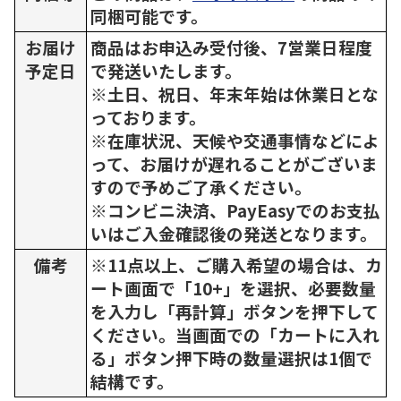
同梱可能です。
お届け
商品はお申込み受付後、7営業日程度
予定日
で発送いたします。
※土日、祝日、年末年始は休業日とな
っております。
※在庫状況、天候や交通事情などによ
って、お届けが遅れることがございま
すので予めご了承ください。
※コンビニ決済、PayEasyでのお支払
いはご入金確認後の発送となります。
備考
※11点以上、ご購入希望の場合は、カ
ート画面で「10+」を選択、必要数量
を入力し「再計算」ボタンを押下して
ください。当画面での「カートに入れ
る」ボタン押下時の数量選択は1個で
結構です。