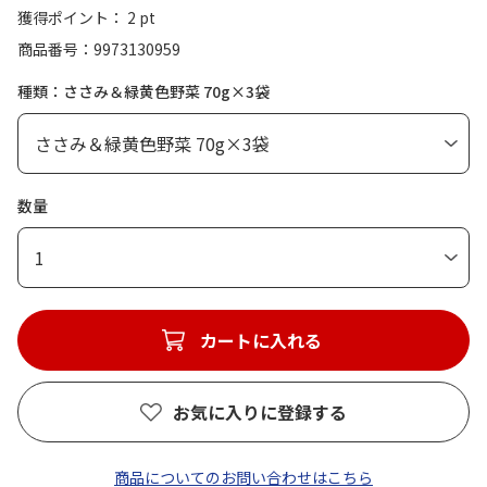
獲得ポイント： 2 pt
商品番号
9973130959
種類：ささみ＆緑黄色野菜 70g×3袋
数量
1
カートに入れる
お気に入りに登録する
商品についてのお問い合わせはこちら