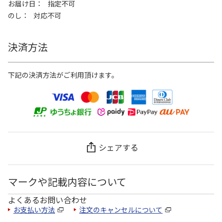
お届け日
指定不可
のし
対応不可
決済方法
下記の決済方法がご利用頂けます。
シェアする
マークや記載内容について
よくあるお問い合わせ
お支払い方法
注文のキャンセルについて