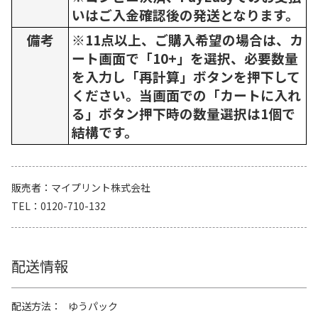
いはご入金確認後の発送となります。
備考
※11点以上、ご購入希望の場合は、カ
ート画面で「10+」を選択、必要数量
を入力し「再計算」ボタンを押下して
ください。当画面での「カートに入れ
る」ボタン押下時の数量選択は1個で
結構です。
販売者
マイプリント株式会社
TEL
0120-710-132
配送情報
配送方法
ゆうパック