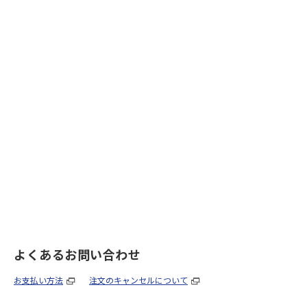
よくあるお問い合わせ
お支払い方法
注文のキャンセルについて