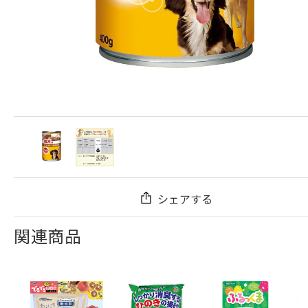
シェアする
関連商品