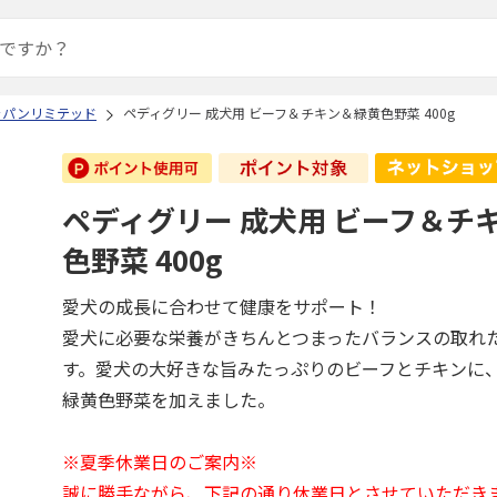
ャパンリミテッド
ペディグリー 成犬用 ビーフ＆チキン＆緑黄色野菜 400g
ペディグリー 成犬用 ビーフ＆チ
色野菜 400g
愛犬の成長に合わせて健康をサポート！
愛犬に必要な栄養がきちんとつまったバランスの取れ
す。愛犬の大好きな旨みたっぷりのビーフとチキンに
緑黄色野菜を加えました。
※夏季休業日のご案内※
誠に勝手ながら、下記の通り休業日とさせていただき