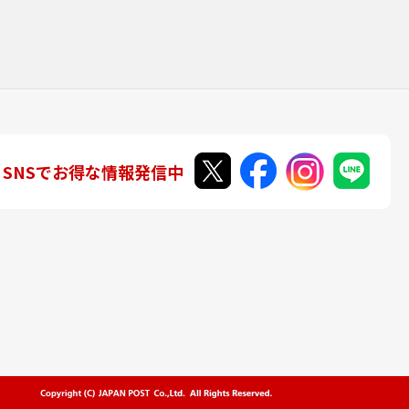
SNSでお得な情報発信中