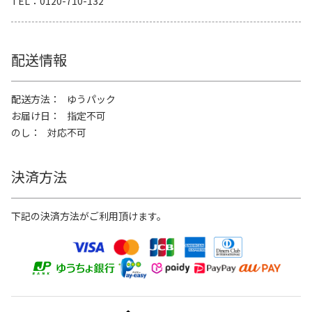
TEL
0120-710-132
配送情報
配送方法
ゆうパック
お届け日
指定不可
のし
対応不可
決済方法
下記の決済方法がご利用頂けます。