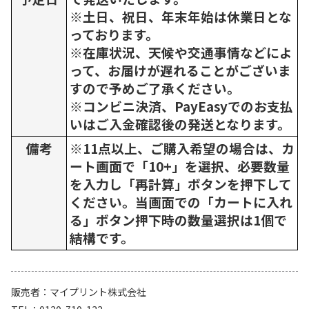
※土日、祝日、年末年始は休業日とな
っております。
※在庫状況、天候や交通事情などによ
って、お届けが遅れることがございま
すので予めご了承ください。
※コンビニ決済、PayEasyでのお支払
いはご入金確認後の発送となります。
備考
※11点以上、ご購入希望の場合は、カ
ート画面で「10+」を選択、必要数量
を入力し「再計算」ボタンを押下して
ください。当画面での「カートに入れ
る」ボタン押下時の数量選択は1個で
結構です。
販売者
マイプリント株式会社