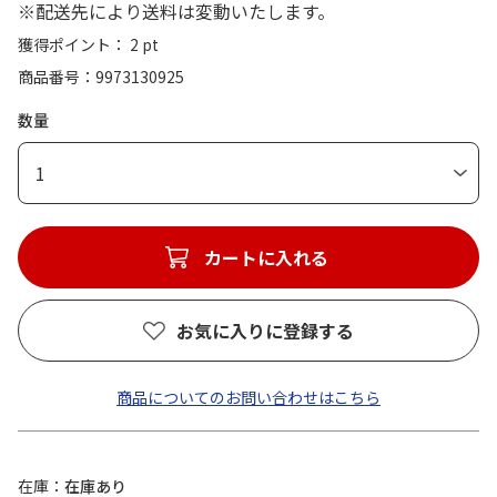
※配送先により送料は変動いたします。
獲得ポイント： 2 pt
商品番号
9973130925
数量
1
カートに入れる
お気に入りに登録する
商品についてのお問い合わせはこちら
在庫
在庫あり