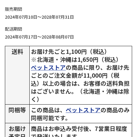
販売期間
2024年07月10日～2028年07月31日
配送期間
2024年07月17日～2028年08月07日
送料
お届け先ごと1,100円（税込）
※北海道・沖縄は1,650円（税込）
ペットストア
の商品に限り、お届け先
ごとのご注文金額が11,000円（税
込）以上の場合は、お客様の送料負担
はございません。（北海道・沖縄は除
く）
同梱等
この商品は、
ペットストア
の商品のみ
同梱可能です。
お届け
商品はお申込み受付後、7営業日程度
予定日
で発送いたします。