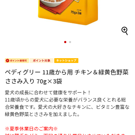
1
2
ペディグリー 11歳から用 チキン＆緑黄色野菜
ささみ入り 70g×3袋
愛犬の成長に合わせて健康をサポート！
11歳頃からの愛犬に必要な栄養がバランス良くとれる総
合栄養食です。愛犬の大好きなチキンに、ビタミン豊富な
緑黄色野菜とささみを加えました。
※夏季休業日のご案内※