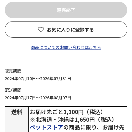
お気に入りに登録する
商品についてのお問い合わせはこちら
販売期間
2024年07月10日～2026年07月31日
配送期間
2024年07月17日～2026年08月07日
送料
お届け先ごと1,100円（税込）
※北海道・沖縄は1,650円（税込）
ペットストア
の商品に限り、お届け先