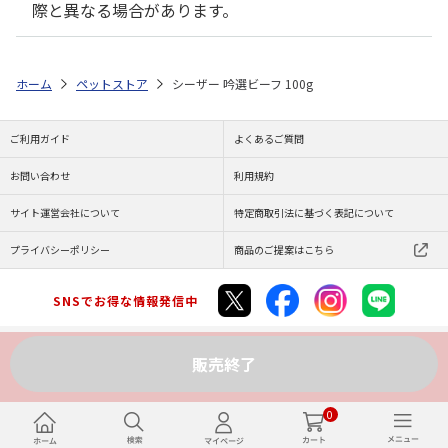
際と異なる場合があります。
ホーム
ペットストア
シーザー 吟選ビーフ 100g
ご利用ガイド
よくあるご質問
お問い合わせ
利用規約
サイト運営会社について
特定商取引法に基づく表記について
プライバシーポリシー
商品のご提案はこちら
SNSでお得な情報発信中
販売終了
Copyright (C) JAPAN POST Co.,Ltd. All Rights Reserved.
0