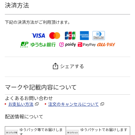
決済方法
下記の決済方法がご利用頂けます。
シェアする
マークや記載内容について
よくあるお問い合わせ
お支払い方法
注文のキャンセルについて
配送情報について
ゆうパック等でお届けしま
ゆうパケットでお届けします
す