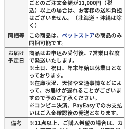
ごとのご注文金額が11,000円（税
込）以上の場合は、お客様の送料負担
はございません。（北海道・沖縄は除
く）
同梱等
この商品は、
ペットストア
の商品のみ
同梱可能です。
お届け
商品はお申込み受付後、7営業日程度
予定日
で発送いたします。
※土日、祝日、年末年始は休業日とな
っております。
※在庫状況、天候や交通事情などによ
って、お届けが遅れることがございま
すので予めご了承ください。
※コンビニ決済、PayEasyでのお支払
いはご入金確認後の発送となります。
備考
※11点以上、ご購入希望の場合は、カ