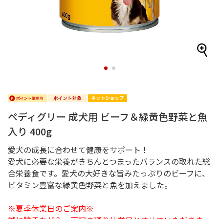
1
2
ペディグリー 成犬用 ビーフ＆緑黄色野菜と魚
入り 400g
愛犬の成長に合わせて健康をサポート！
愛犬に必要な栄養がきちんとつまったバランスの取れた総
合栄養食です。愛犬の大好きな旨みたっぷりのビーフに、
ビタミン豊富な緑黄色野菜と魚を加えました。
※夏季休業日のご案内※