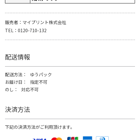
販売者
マイプリント株式会社
TEL
0120-710-132
配送情報
配送方法
ゆうパック
お届け日
指定不可
のし
対応不可
決済方法
下記の決済方法がご利用頂けます。