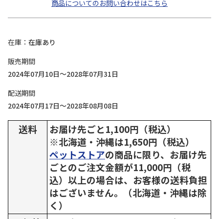
商品についてのお問い合わせはこちら
在庫
在庫あり
販売期間
2024年07月10日～2028年07月31日
配送期間
2024年07月17日～2028年08月08日
送料
お届け先ごと1,100円（税込）
※北海道・沖縄は1,650円（税込）
ペットストア
の商品に限り、お届け先
ごとのご注文金額が11,000円（税
込）以上の場合は、お客様の送料負担
はございません。（北海道・沖縄は除
く）