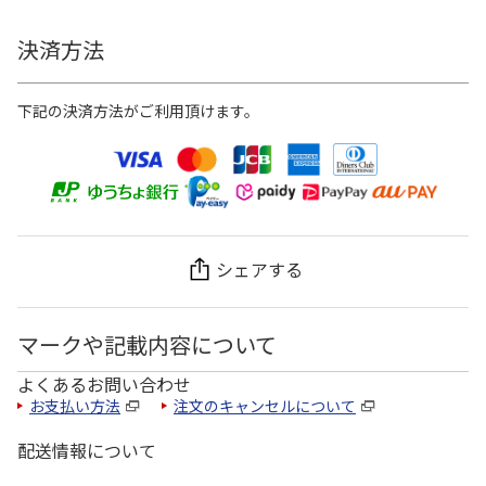
決済方法
下記の決済方法がご利用頂けます。
シェアする
マークや記載内容について
よくあるお問い合わせ
お支払い方法
注文のキャンセルについて
配送情報について