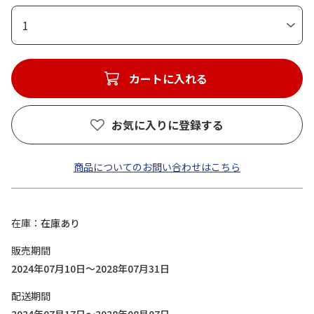
1
カートに入れる
お気に入りに登録する
商品についてのお問い合わせはこちら
在庫
在庫あり
販売期間
2024年07月10日～2028年07月31日
配送期間