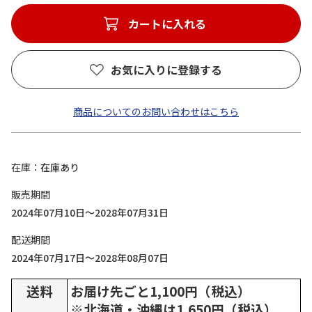
カートに入れる
お気に入りに登録する
商品についてのお問い合わせはこちら
在庫
在庫あり
販売期間
2024年07月10日～2028年07月31日
配送期間
2024年07月17日～2028年08月07日
送料
お届け先ごと1,100円（税込）
※北海道・沖縄は1,650円（税込）