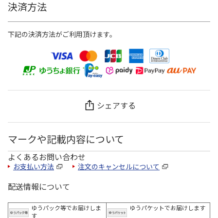
決済方法
下記の決済方法がご利用頂けます。
シェアする
マークや記載内容について
よくあるお問い合わせ
お支払い方法
注文のキャンセルについて
配送情報について
ゆうパック等でお届けしま
ゆうパケットでお届けします
す