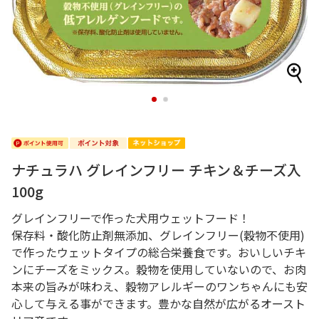
1
2
ナチュラハ グレインフリー チキン＆チーズ入
100g
グレインフリーで作った犬用ウェットフード！
保存料・酸化防止剤無添加、グレインフリー(穀物不使用)
で作ったウェットタイプの総合栄養食です。おいしいチキ
ンにチーズをミックス。穀物を使用していないので、お肉
本来の旨みが味わえ、穀物アレルギーのワンちゃんにも安
心して与える事ができます。豊かな自然が広がるオースト