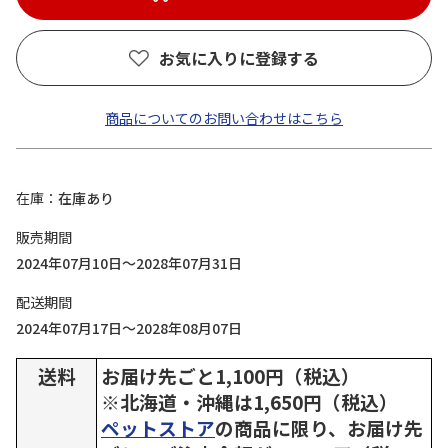
お気に入りに登録する
商品についてのお問い合わせはこちら
在庫
在庫あり
販売期間
2024年07月10日～2028年07月31日
配送期間
2024年07月17日～2028年08月07日
送料
お届け先ごと1,100円（税込）
※北海道・沖縄は1,650円（税込）
ペットストア
の商品に限り、お届け先