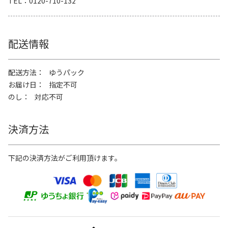
TEL
0120-710-132
配送情報
配送方法
ゆうパック
お届け日
指定不可
のし
対応不可
決済方法
下記の決済方法がご利用頂けます。