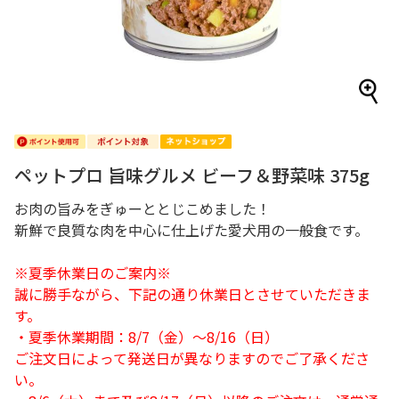
ペットプロ 旨味グルメ ビーフ＆野菜味 375g
お肉の旨みをぎゅーととじこめました！
新鮮で良質な肉を中心に仕上げた愛犬用の一般食です。
※夏季休業日のご案内※
誠に勝手ながら、下記の通り休業日とさせていただきま
す。
・夏季休業期間：8/7（金）～8/16（日）
ご注文日によって発送日が異なりますのでご了承くださ
い。