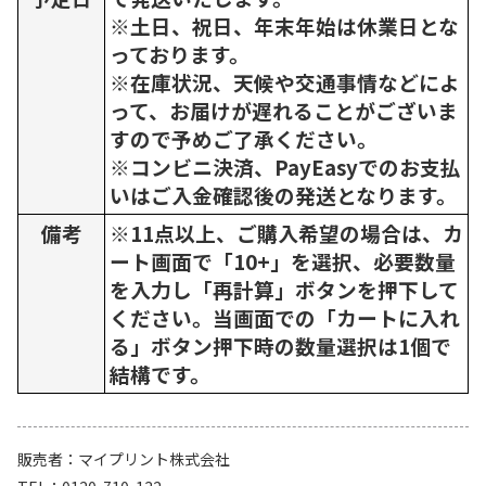
※土日、祝日、年末年始は休業日とな
っております。
※在庫状況、天候や交通事情などによ
って、お届けが遅れることがございま
すので予めご了承ください。
※コンビニ決済、PayEasyでのお支払
いはご入金確認後の発送となります。
備考
※11点以上、ご購入希望の場合は、カ
ート画面で「10+」を選択、必要数量
を入力し「再計算」ボタンを押下して
ください。当画面での「カートに入れ
る」ボタン押下時の数量選択は1個で
結構です。
販売者
マイプリント株式会社