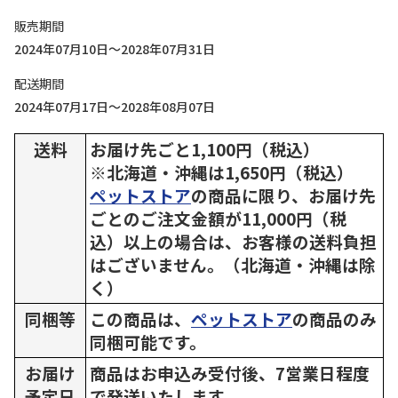
販売期間
2024年07月10日～2028年07月31日
配送期間
2024年07月17日～2028年08月07日
送料
お届け先ごと1,100円（税込）
※北海道・沖縄は1,650円（税込）
ペットストア
の商品に限り、お届け先
ごとのご注文金額が11,000円（税
込）以上の場合は、お客様の送料負担
はございません。（北海道・沖縄は除
く）
同梱等
この商品は、
ペットストア
の商品のみ
同梱可能です。
お届け
商品はお申込み受付後、7営業日程度
予定日
で発送いたします。