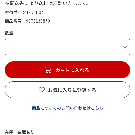
※配送先により送料は変動いたします。
獲得ポイント： 1 pt
商品番号
9973130870
数量
1
カートに入れる
お気に入りに登録する
商品についてのお問い合わせはこちら
在庫
在庫あり