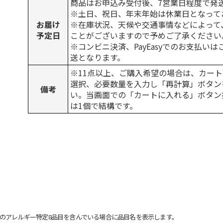
商品はお申込み受付後、7営業日程度で発
※土日、祝日、年末年始は休業日となって
お届け
※在庫状況、天候や交通事情などによって
予定日
ことがございますので予めご了承ください
※コンビニ決済、PayEasyでのお支払い
送となります。
※11点以上、ご購入希望の場合は、カート
選択、必要数量を入力し「再計算」ボタン
備考
い。当画面での「カートに入れる」ボタン
は1個で結構です。
のアレルギー特定8品目を含んでいる場合に品目名を表示します。