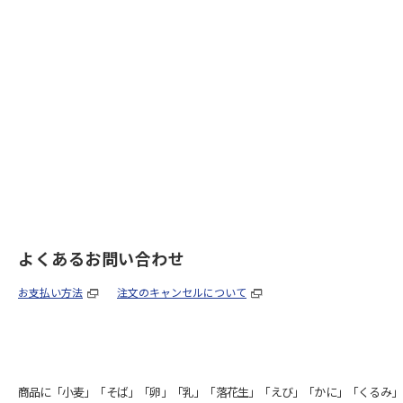
よくあるお問い合わせ
お支払い方法
注文のキャンセルについて
商品に「小麦」「そば」「卵」「乳」「落花生」「えび」「かに」「くるみ」