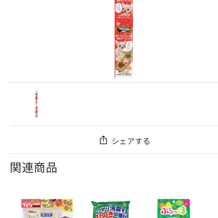
シェアする
関連商品