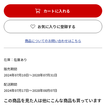
カートに入れる
お気に入りに登録する
商品についてのお問い合わせはこちら
在庫
在庫あり
販売期間
2024年07月10日～2028年07月31日
配送期間
2024年07月17日～2028年08月07日
この商品を見た人は他にこんな商品も買っています