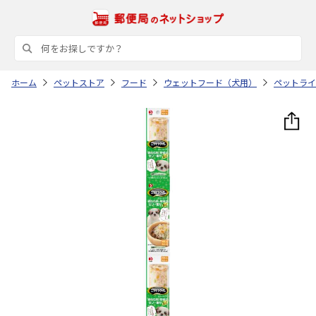
ホーム
ペットストア
フード
ウェットフード（犬用）
ペットライ