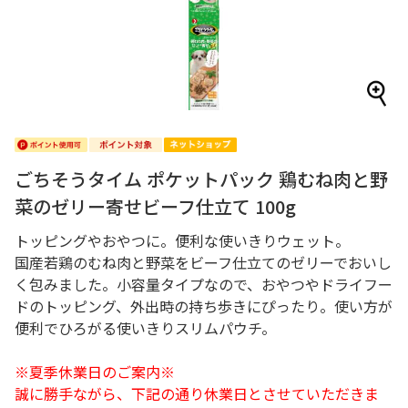
ごちそうタイム ポケットパック 鶏むね肉と野
菜のゼリー寄せビーフ仕立て 100g
トッピングやおやつに。便利な使いきりウェット。
国産若鶏のむね肉と野菜をビーフ仕立てのゼリーでおいし
く包みました。小容量タイプなので、おやつやドライフー
ドのトッピング、外出時の持ち歩きにぴったり。使い方が
便利でひろがる使いきりスリムパウチ。
※夏季休業日のご案内※
誠に勝手ながら、下記の通り休業日とさせていただきま