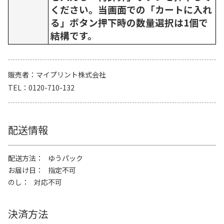
ください。当画面での「カートに入れ
る」ボタン押下時の数量選択は1個で
結構です。
販売者
マイプリント株式会社
TEL
0120-710-132
配送情報
配送方法
ゆうパック
お届け日
指定不可
のし
対応不可
決済方法