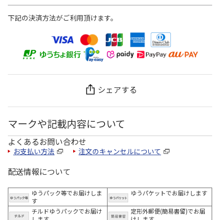
下記の決済方法がご利用頂けます。
シェアする
マークや記載内容について
よくあるお問い合わせ
お支払い方法
注文のキャンセルについて
配送情報について
ゆうパック等でお届けしま
ゆうパケットでお届けします
す
チルドゆうパックでお届け
定形外郵便(簡易書留)でお届
します
けします