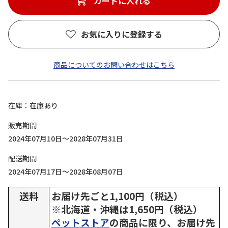
カートに入れる
お気に入りに登録する
商品についてのお問い合わせはこちら
在庫
在庫あり
販売期間
2024年07月10日～2028年07月31日
配送期間
2024年07月17日～2028年08月07日
送料
お届け先ごと1,100円（税込）
※北海道・沖縄は1,650円（税込）
ペットストア
の商品に限り、お届け先