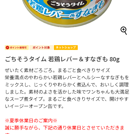
ごちそうタイム 若鶏レバー＆すなぎも 80g
ぜいたく素材ごろごろ。まるごと食べきりサイズ
栄養満点のやわらかい若鶏レバーとヘルシーなすなぎもを
ミックスし、じっくりやわらかく煮込んで、おいしく調理
しました。素材のよさを活かした味でワンちゃんも大満足
なスープ煮タイプ。まるごと食べきりサイズで、開けやす
いイージーオープン缶です。
※夏季休業日のご案内※
誠に勝手ながら、下記の通り休業日とさせていただきま