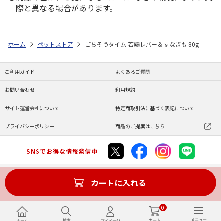
際と異なる場合があります。
ホーム
ペットストア
ごちそうタイム 若鶏レバー＆すなぎも 80g
ご利用ガイド
よくあるご質問
お問い合わせ
利用規約
サイト運営会社について
特定商取引法に基づく表記について
プライバシーポリシー
商品のご提案はこちら
SNSでお得な情報発信中
カートに入れる
Copyright (C) JAPAN POST Co.,Ltd. All Rights Reserved.
0