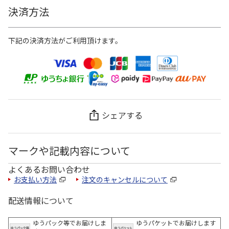
決済方法
下記の決済方法がご利用頂けます。
シェアする
マークや記載内容について
よくあるお問い合わせ
お支払い方法
注文のキャンセルについて
配送情報について
ゆうパック等でお届けしま
ゆうパケットでお届けします