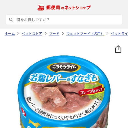
ホーム
ペットストア
フード
ウェットフード（犬用）
ペットライ