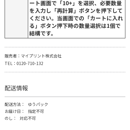
ート画面で「10+」を選択、必要数量
を入力し「再計算」ボタンを押下して
ください。当画面での「カートに入れ
る」ボタン押下時の数量選択は1個で
結構です。
販売者
マイプリント株式会社
TEL
0120-710-132
配送情報
配送方法
ゆうパック
お届け日
指定不可
のし
対応不可