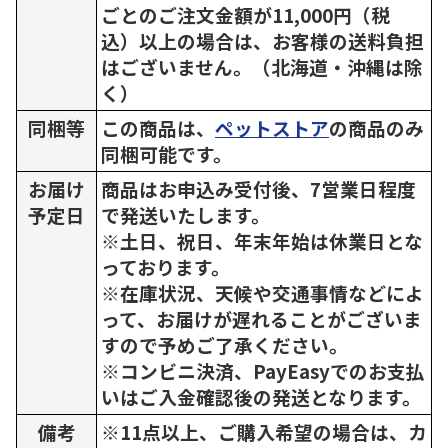
ごとのご注文金額が11,000円（税
込）以上の場合は、お客様の送料負担
はございません。（北海道・沖縄は除
く）
同梱等
この商品は、
ペットストア
の商品のみ
同梱可能です。
お届け
商品はお申込み受付後、7営業日程度
予定日
で発送いたします。
※土日、祝日、年末年始は休業日とな
っております。
※在庫状況、天候や交通事情などによ
って、お届けが遅れることがございま
すので予めご了承ください。
※コンビニ決済、PayEasyでのお支払
いはご入金確認後の発送となります。
備考
※11点以上、ご購入希望の場合は、カ