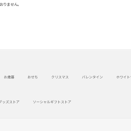
おりません。
お歳暮
おせち
クリスマス
バレンタイン
ホワイト
グッズストア
ソーシャルギフトストア