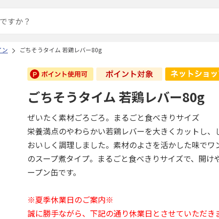
イン
ごちそうタイム 若鶏レバー80g
ごちそうタイム 若鶏レバー80g
ぜいたく素材ごろごろ。まるごと食べきりサイズ
栄養満点のやわらかい若鶏レバーを大きくカットし、
おいしく調理しました。素材のよさを活かした味でワ
のスープ煮タイプ。まるごと食べきりサイズで、開け
ープン缶です。
※夏季休業日のご案内※
誠に勝手ながら、下記の通り休業日とさせていただき