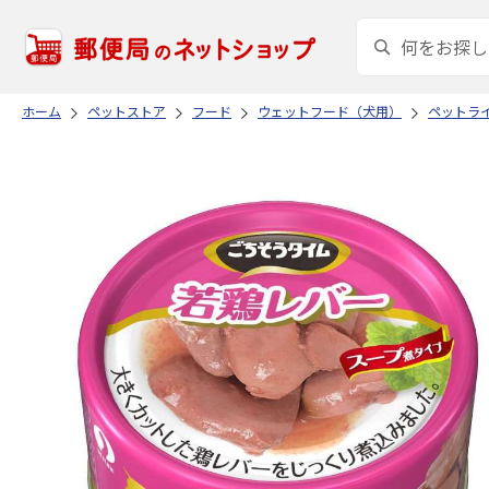
ホーム
ペットストア
フード
ウェットフード（犬用）
ペットラ