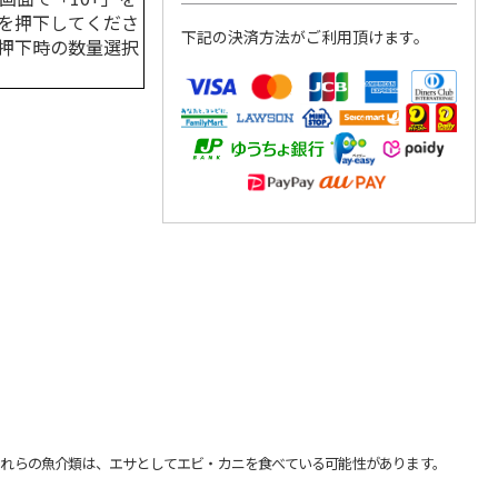
を押下してくださ
下記の決済方法がご利用頂けます。
押下時の数量選択
れらの魚介類は、エサとしてエビ・カニを食べている可能性があります。