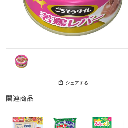
シェアする
関連商品