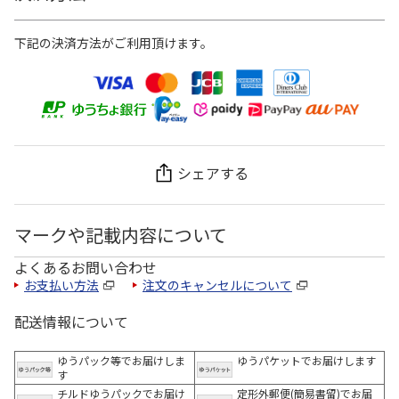
下記の決済方法がご利用頂けます。
シェアする
マークや記載内容について
よくあるお問い合わせ
お支払い方法
注文のキャンセルについて
配送情報について
ゆうパック等でお届けしま
ゆうパケットでお届けします
す
チルドゆうパックでお届け
定形外郵便(簡易書留)でお届