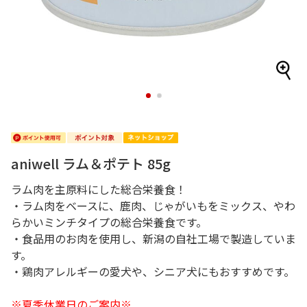
1
2
aniwell ラム＆ポテト 85g
ラム肉を主原料にした総合栄養食！
・ラム肉をベースに、鹿肉、じゃがいもをミックス、やわ
らかいミンチタイプの総合栄養食です。
・食品用のお肉を使用し、新潟の自社工場で製造していま
す。
・鶏肉アレルギーの愛犬や、シニア犬にもおすすめです。
※夏季休業日のご案内※