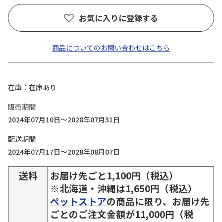
お気に入りに登録する
商品についてのお問い合わせはこちら
在庫
在庫あり
販売期間
2024年07月10日～2028年07月31日
配送期間
2024年07月17日～2028年08月07日
送料
お届け先ごと1,100円（税込）
※北海道・沖縄は1,650円（税込）
ペットストア
の商品に限り、お届け先
ごとのご注文金額が11,000円（税