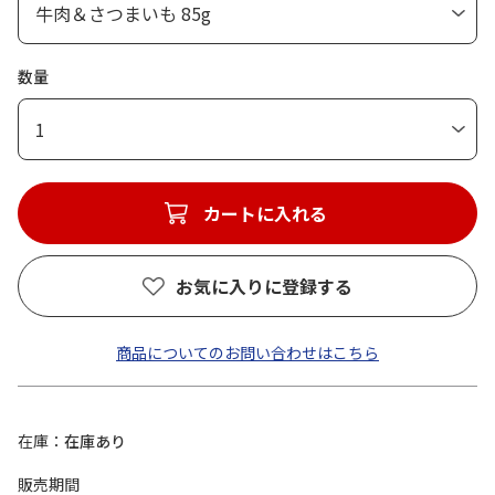
数量
1
カートに入れる
お気に入りに登録する
商品についてのお問い合わせはこちら
在庫
在庫あり
販売期間