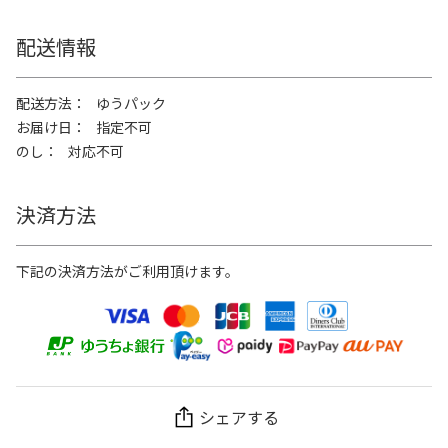
配送情報
配送方法
ゆうパック
お届け日
指定不可
のし
対応不可
決済方法
下記の決済方法がご利用頂けます。
シェアする