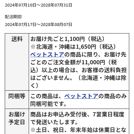
2024年07月10日～2028年07月31日
配送期間
2024年07月17日～2028年08月07日
送料
お届け先ごと1,100円（税込）
※北海道・沖縄は1,650円（税込）
ペットストア
の商品に限り、お届け先
ごとのご注文金額が11,000円（税
込）以上の場合は、お客様の送料負担
はございません。（北海道・沖縄は除
く）
同梱等
この商品は、
ペットストア
の商品のみ
同梱可能です。
お届け
商品はお申込み受付後、7営業日程度
予定日
で発送いたします。
※土日、祝日、年末年始は休業日とな