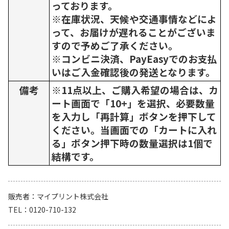
っております。
※在庫状況、天候や交通事情などによ
って、お届けが遅れることがございま
すので予めご了承ください。
※コンビニ決済、PayEasyでのお支払
いはご入金確認後の発送となります。
備考
※11点以上、ご購入希望の場合は、カ
ート画面で「10+」を選択、必要数量
を入力し「再計算」ボタンを押下して
ください。当画面での「カートに入れ
る」ボタン押下時の数量選択は1個で
結構です。
販売者
マイプリント株式会社
TEL
0120-710-132