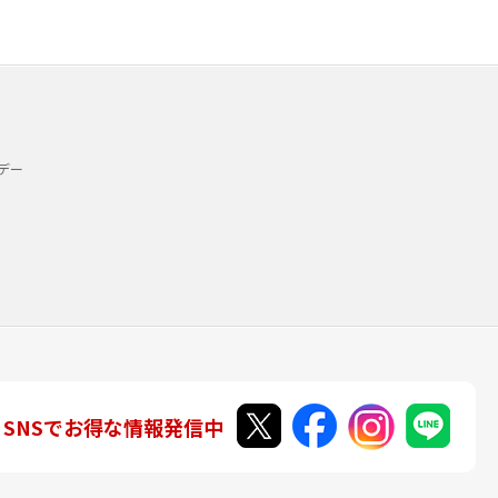
デー
SNSでお得な情報発信中