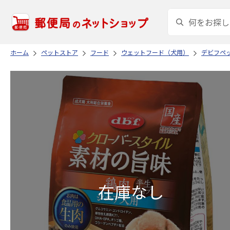
ホーム
ペットストア
フード
ウェットフード（犬用）
デビフペ