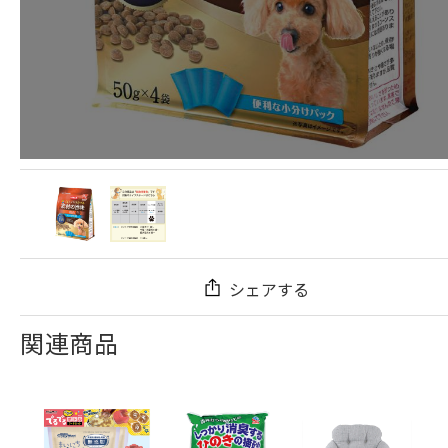
シェアする
関連商品