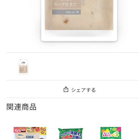
シェアする
関連商品