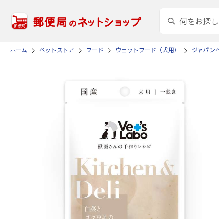
ホーム
ペットストア
フード
ウェットフード（犬用）
ジャパン