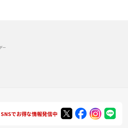
デー
SNSでお得な情報発信中