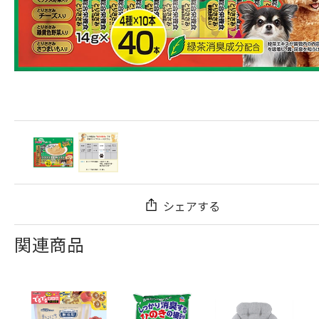
シェアする
関連商品