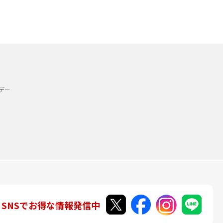
デー
SNSでお得な情報発信中